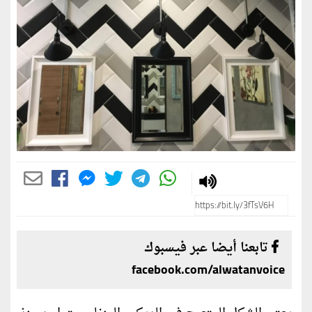
تابعنا أيضا عبر فيسبوك
facebook.com/alwatanvoice