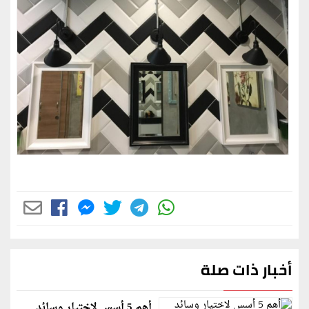
أخبار ذات صلة
أهم 5 أسس لاختيار وسائد