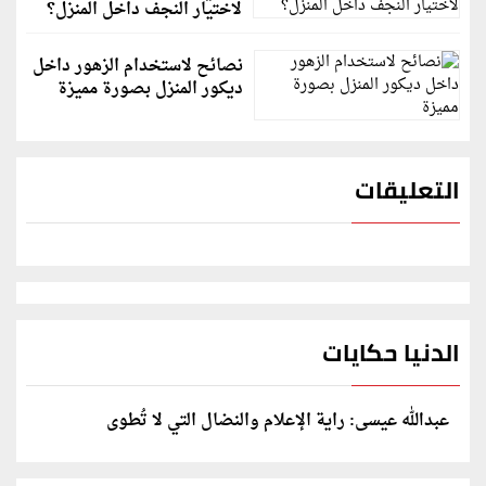
لاختيار النجف داخل المنزل؟
نصائح لاستخدام الزهور داخل
ديكور المنزل بصورة مميزة
التعليقات
الدنيا حكايات
عبدالله عيسى: راية الإعلام والنضال التي لا تُطوى