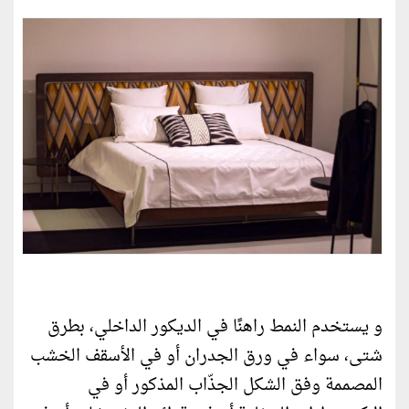
و يستخدم النمط راهنًا في الديكور الداخلي، بطرق
شتى، سواء في ورق الجدران أو في الأسقف الخشب
المصممة وفق الشكل الجذّاب المذكور أو في