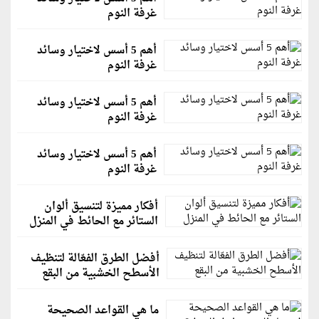
غرفة النوم
أهم 5 أسس لاختيار وسائد
غرفة النوم
أهم 5 أسس لاختيار وسائد
غرفة النوم
أهم 5 أسس لاختيار وسائد
غرفة النوم
أفكار مميزة لتنسيق ألوان
الستائر مع الحائط في المنزل
أفضل الطرق الفعّالة لتنظيف
الأسطح الخشبية من البقع
ما هي القواعد الصحيحة