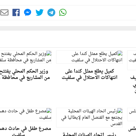
كميل يطلع ممثل كندا على
وزير الحكم المحلي يفتتح 
يف
انتهاكات الاحتلال في سلفيت
من المشاريع في محافظة 
ي
جلس
مصرع طفل في حادث ده
رئيس اتحاد الهيئات المحلية
سلفيت