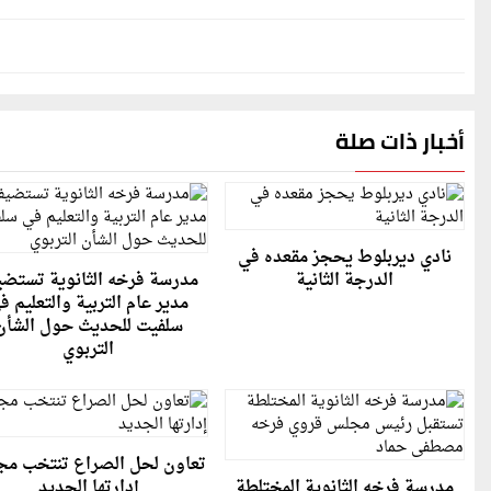
أخبار ذات صلة
نادي ديربلوط يحجز مقعده في
الدرجة الثانية
مدرسة فرخه الثانوية تستض
مدير عام التربية والتعليم ف
سلفيت للحديث حول الشأن
التربوي
تعاون لحل الصراع تنتخب م
مدرسة فرخه الثانوية المختلطة
إدارتها الجديد