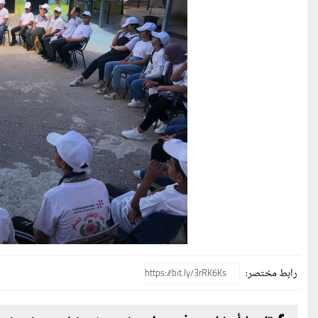
رابط مختصر: