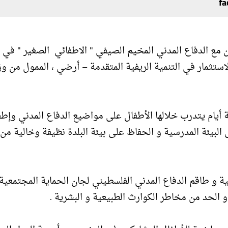
اون مع الدفاع المدني المخيم الصيفي " الاطفائي الصغير " في ب
تثمار في التنمية الريفية المتقدمة – أرضي ، الممول من وز
 أيام يتدرب خلالها الأطفال على مواضيع الدفاع المدني وإطف
البيئة المدرسية و الحفاظ على بيئة البلدة نظيفة وخالية من
ية و طاقم الدفاع المدني الفلسطيني لجان الحماية المجتمعية
 الحد من مخاطر الكوارث الطبيعية و البشرية .