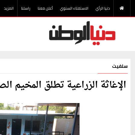
دنيا الرأي
الاستفتاء السنوي
أعلن معنا
راسلنا
المزيد
سلفيت
الإغاثة الزراعية تطلق المخيم ال