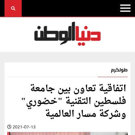
طولكرم
اتفاقية تعاون بين جامعة
فلسطين التقنية "خضوري"
وشركة مسار العالمية
2021-07-13