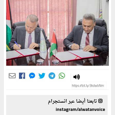
تابعنا أيضا عبر انستجرام
instagram/alwatanvoice