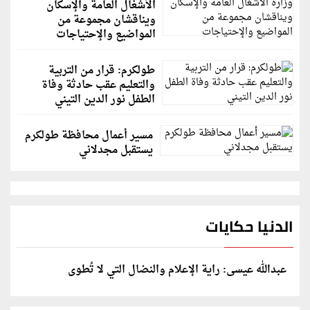
الأشغال العامة والإسكان
ويناقشان مجموعة من
المواضيع والإحتياجات
طولكرم: قرار من التربية
والتعليم عقب حادثة وفاة
الطفل نور الدين التيني
مسير أعمال محافظة طولكرم
يستقبل مجدلاني
الدنيا حكايات
عبدالله عيسى: راية الإعلام والنضال التي لا تُطوى