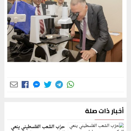
أخبار ذات صلة
حزب الشعب الفلسطيني ينعي