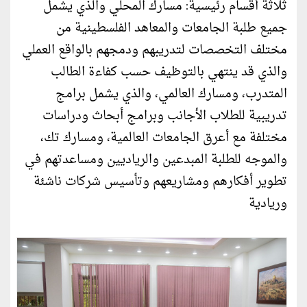
ثلاثة أقسام رئيسية: مسارك المحلي والذي يشمل
جميع طلبة الجامعات والمعاهد الفلسطينية من
مختلف التخصصات لتدريبهم ودمجهم بالواقع العملي
والذي قد ينتهي بالتوظيف حسب كفاءة الطالب
المتدرب، ومسارك العالمي، والذي يشمل برامج
تدريبية للطلاب الأجانب وبرامج أبحاث ودراسات
مختلفة مع أعرق الجامعات العالمية، ومسارك تك،
والموجه للطلبة المبدعين والرياديين ومساعدتهم في
تطوير أفكارهم ومشاريعهم وتأسيس شركات ناشئة
وريادية