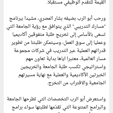
القيمة للتقدم الوظيفي مستقبلا.
ورحب أبو الرب بضيفه بشار المصري، مشيدا ببرنامج
"مسارك التدريبي" الذي يتوافق مع رؤية الجامعة التي
تسعى بالأساس إلى تخريج طلبة متفوقين أكاديميا
وعمليا إلى سوق العمل، وسيتمكن طلبتنا من تطوير
قدراتهم العملية عبر التدريب في شركات مجموعة
مسار العالمية، معتبرا اياها بداية تعاون مهم
واستراتيجي تكسب طلبة الجامعة والخريجين
الخبرتين الأكاديمية والعملية مع نهاية مسيرتهم
الجامعية والاقتراب من التخرج.
واستعرض أبو الرب التخصصات التي تطرحها الجامعة
والبرامج المتنوعة التي تقدّمها لطلبتها سواء برامج