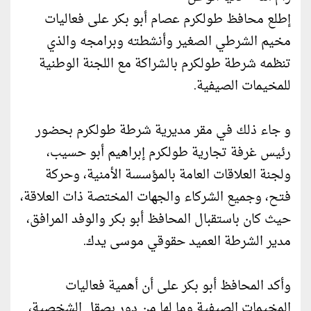
إطلع محافظ طولكرم عصام أبو بكر على فعاليات
مخيم الشرطي الصغير وأنشطته وبرامجه والذي
تنظمه شرطة طولكرم بالشراكة مع اللجنة الوطنية
للمخيمات الصيفية.
و جاء ذلك في مقر مديرية شرطة طولكرم بحضور
رئيس غرفة تجارية طولكرم إبراهيم أبو حسيب،
ولجنة العلاقات العامة بالمؤسسة الأمنية، وحركة
فتح، وجميع الشركاء والجهات المختصة ذات العلاقة،
حيث كان باستقبال المحافظ أبو بكر والوفد المرافق،
مدير الشرطة العميد حقوقي موسى يدك.
وأكد المحافظ أبو بكر على أن أهمية فعاليات
المخيمات الصيفية وما لها من دور بصقل الشخصية،