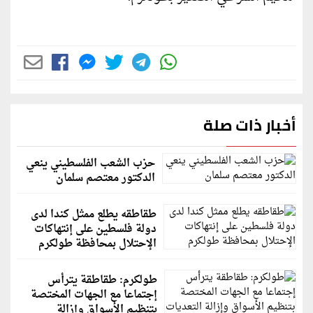
أخبار ذات صلة
حزب الشعب الفلسطيني ينعي
الدكتور معتصم سلمان
طقاطقه يطلع ممثل كندا لدى
دولة فلسطين على إنتهاكات
الإحتلال بمحافظة طولكرم
طولكرم: طقاطقة يترأس
إجتماعا مع الجهات المختصة
بتنظيم الأسواق وإزالة