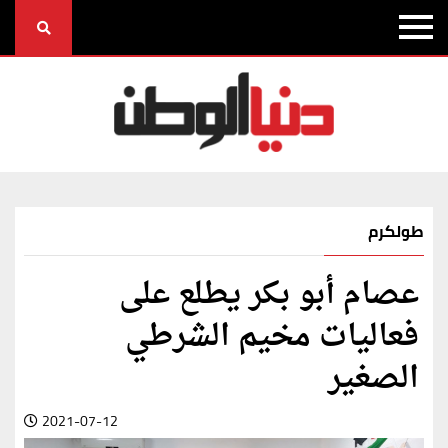
طولكرم
عصام أبو بكر يطلع على
فعاليات مخيم الشرطي
الصغير
2021-07-12