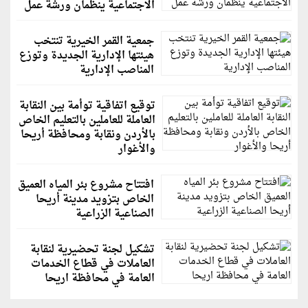
الاجتماعية ينظمان ورشة عمل
جمعية القمر الخيرية تنتخب
هيئتها الإدارية الجديدة وتوزع
المناصب الإدارية
توقيع اتفاقية توأمة بين النقابة
العاملة للعاملين بالتعليم الخاص
بالأردن ونقابة ومحافظة أريحا
والأغوار
افتتاح مشروع بئر المياه العميق
الخاص بتزويد مدينة أريحا
الصناعية الزراعية
تشكيل لجنة تحضيرية لنقابة
العاملات في قطاع الخدمات
العامة في محافظة اريحا