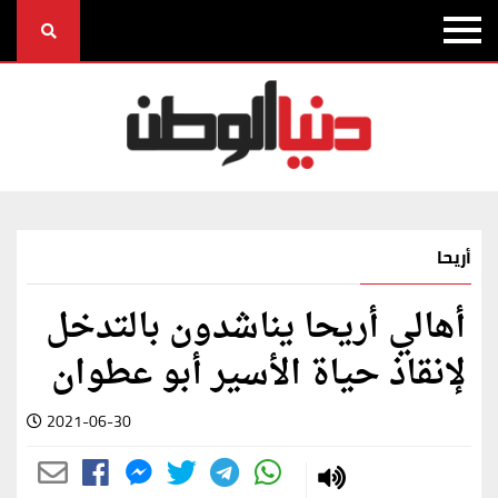
أريحا
أهالي أريحا يناشدون بالتدخل
لإنقاذ حياة الأسير أبو عطوان
2021-06-30