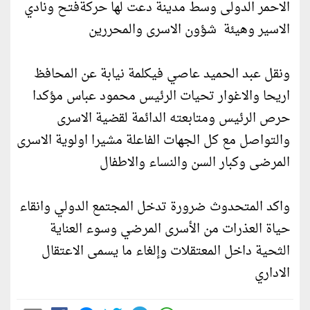
الاحمر الدولى وسط مدينة دعت لها حركةفتح ونادي
الاسير وهيئة شؤون الاسرى والمحررين
ونقل عبد الحميد عاصي فيكلمة نيابة عن المحافظ
اريحا والاغوار تحيات الرئيس محمود عباس مؤكدا
حرص الرئيس ومتابعته الدائمة لقضية الاسرى
والتواصل مع كل الجهات الفاعلة مشيرا اولوية الاسرى
المرضى وكبار السن والنساء والاطفال
واكد المتحدوث ضرورة تدخل المجتمع الدولي وانقاء
حياة العذرات من الأسرى المرضي وسوء العناية
الثحية داخل المعتقلات وإلغاء ما يسمى الاعتقال
الاداري