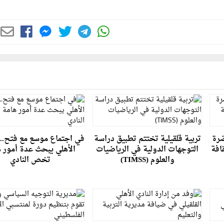
ضرة
تربية قلقيلية تختتم تطبيق دراسة
في اجتماع موسع مع فتح.. ق
افة
التوجهات الدولية في الرياضيات
الأهلي يبحث عدة أمور 
والعلوم (TIMSS)
تخص النادي