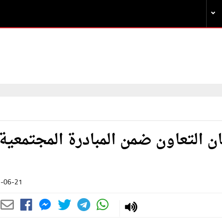
ان التعاون ضمن المبادرة المجتمعية
-06-21