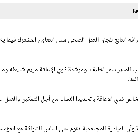
راقه التابع للجان العمل الصحي سبل التعاون المشترك فيما 
ائب المدير سمر اخليف، ومرشدة ذوي الإعاقة مريم شبيطه وم
لمة.
خاص ذوي الاعاقة وتحديدا النساء من أجل التمكين والعمل 
ة وأن المبادرة المجتمعية تقوم على اساس الشراكة مع المؤس