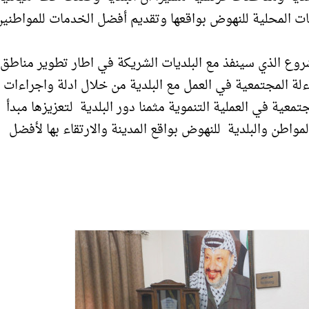
يئات المحلية للنهوض بواقعها وتقديم أفضل الخدمات للمواطني
لة المجتمعية في العمل مع البلدية من خلال ادلة واجراءات 
عية في العملية التنموية مثمنا دور البلدية لتعزيزها مبدأ
مواطن والبلدية للنهوض بواقع المدينة والارتقاء بها لأفضل