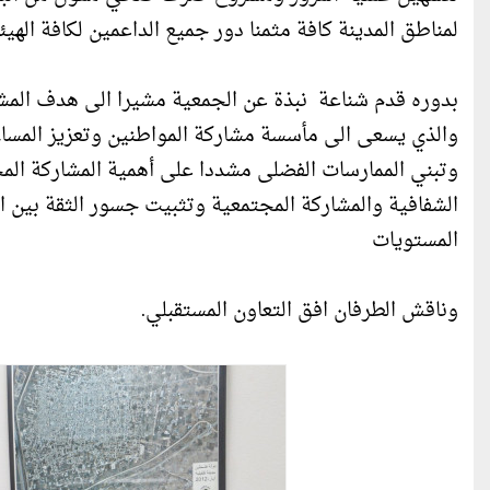
لمناطق المدينة كافة مثمنا دور جميع الداعمين لكافة اله
والذي يسعى الى مأسسة مشاركة المواطنين وتعزيز المساء
وتبني الممارسات الفضلى مشددا على أهمية المشاركة المجتم
الشفافية والمشاركة المجتمعية وتثبيت جسور الثقة بين ال
المستويات
وناقش الطرفان افق التعاون المستقبلي.