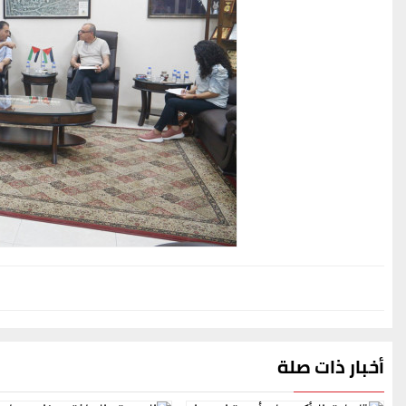
أخبار ذات صلة