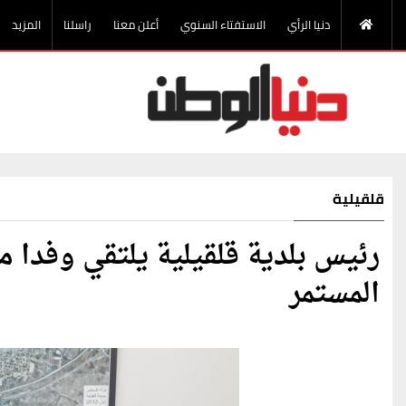
دنيا الرأي
الاستفتاء السنوي
أعلن معنا
راسلنا
المزيد
قلقيلية
رئيس بلدية قلقيلية يلتقي وفدا م
المستمر