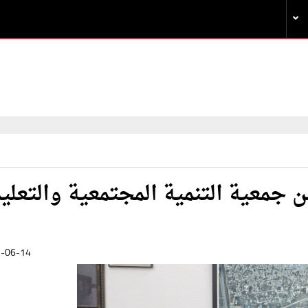
ن جمعية التنمية المجتمعية والتعلي
-06-14