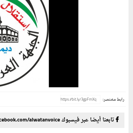
رابط مختصر:
تابعنا أيضا عبر فيسبوك facebook.com/alwatanvoice