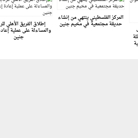
المركز الفلسطيني ينتهي من إنشاء
حديقة مجتمعية في مخيم جنين
إطلاق الفريق الأهلي للر
والمساءلة على عملية إعادة
لة
جنين
ية