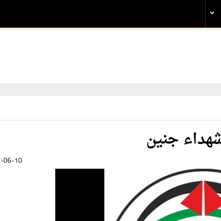
شهداء جنين
-06-10