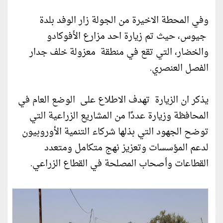
وفي المحطة الاخيرة من الجولة زار الوفد بلدة
جيوس، حيث تم زيارة احد مزارع الأفوكادو
والخضار، التي تقع في منطقة معزولة خلف جدار
الفصل العنصري.
يذكر ان الزيارة تهدف الاطلاع على الوضع العام في
المحافظة وزيارة عددًا من المشاريع الزراعية التي
توضح الجهود التي بذلها شركاء التنمية الأوروبيون
لدعم المؤسسات وتعزيز نهج متكامل ومتعدد
القطاعات وأصحاب المصلحة في القطاع الزراعي.