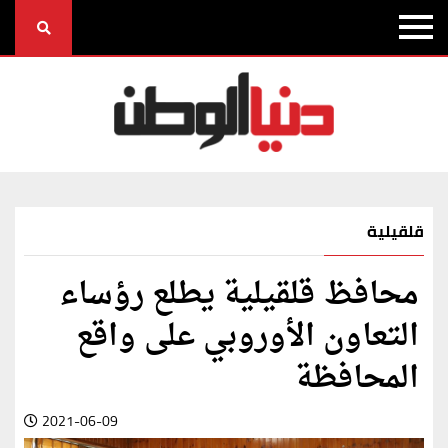
قلقيلية
محافظ قلقيلية يطلع رؤساء
التعاون الأوروبي على واقع
المحافظة
2021-06-09