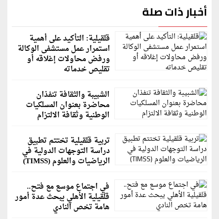
أخبار ذات صلة
قلقيلية: التأكيد على أهمية
استمرار عمل مستشفى الوكالة
ورفض محاولات إغلاقه أو
تقليص خدماته
الشبيبة والثقافة تنفذان
محاضرة بعنوان المسلكيات
الوطنية وثقافة الالتزام
تربية قلقيلية تختتم تطبيق
دراسة التوجهات الدولية في
الرياضيات والعلوم (TIMSS)
في اجتماع موسع مع فتح..
قلقيلية الأهلي يبحث عدة أمور
هامة تخص النادي