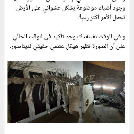
وجود أشياء موضوعة بشكل عشوائي على الأرض
تجعل الأمر أكثر رعباً".
و في الوقت نفسه، لا يوجد تأكيد في الوقت الحالي
على أن الصورة تظهر هيكل عظمي حقيقي لديناصور.