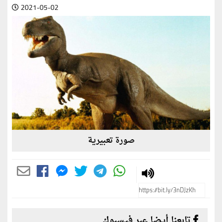
2021-05-02
صورة تعبيرية
تابعنا أيضا عبر فيسبوك