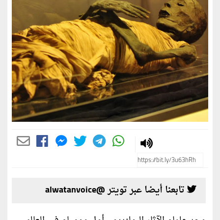
تابعنا أيضا عبر تويتر @alwatanvoice