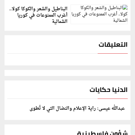
البناطيل والشعر والكوكا كولا..
أغرب الممنوعات في كوريا
الشمالية
التعليقات
الدنيا حكايات
عبدالله عيسى: راية الإعلام والنضال التي لا تُطوى
شؤون فلسطينية