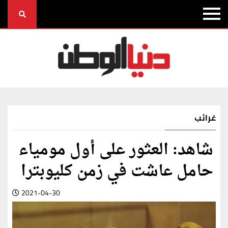
غرائب
شاهد: العثور على أول مومياء
حامل عاشت في زمن كليوبترا
2021-04-30