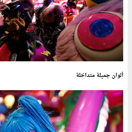
ألوان جميلة متداخلة