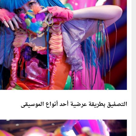
التصفيق بطريقة عرضية أحد أنواع الموسيقى