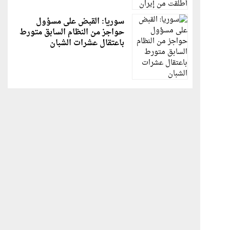
سوريا: القبض على مسؤول
حواجز من النظام السابق متورط
باعتقال عشرات الشبان