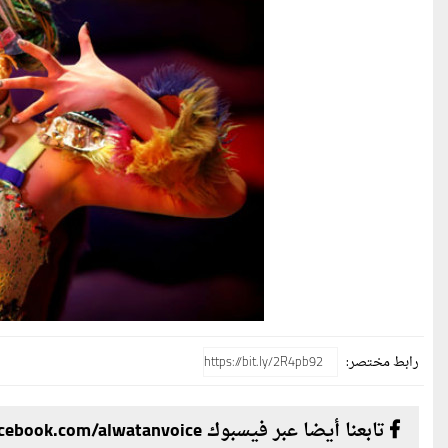
رابط مختصر:
تابعنا أيضا عبر فيسبوك facebook.com/alwatanvoice