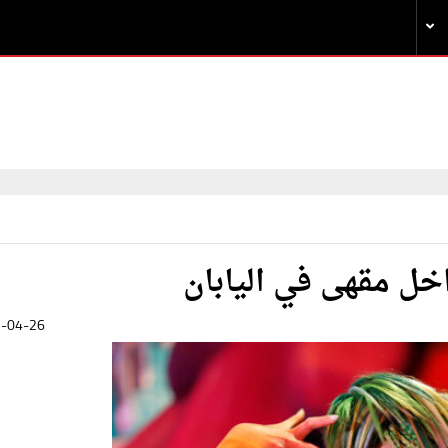
اخل مقهى في اليابان
-04-26