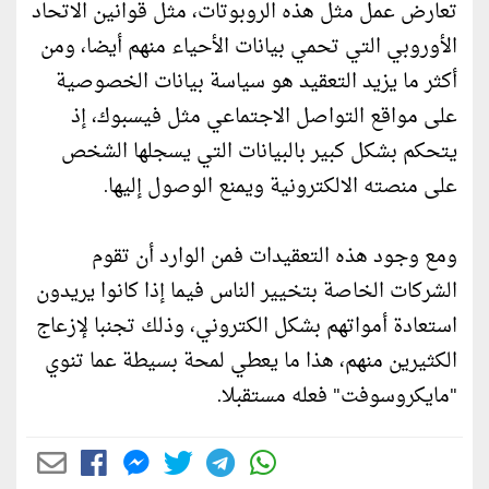
تعارض عمل مثل هذه الروبوتات، مثل قوانين الاتحاد
الأوروبي التي تحمي بيانات الأحياء منهم أيضا، ومن
أكثر ما يزيد التعقيد هو سياسة بيانات الخصوصية
على مواقع التواصل الاجتماعي مثل فيسبوك، إذ
يتحكم بشكل كبير بالبيانات التي يسجلها الشخص
على منصته الالكترونية ويمنع الوصول إليها.
ومع وجود هذه التعقيدات فمن الوارد أن تقوم
الشركات الخاصة بتخيير الناس فيما إذا كانوا يريدون
استعادة أمواتهم بشكل الكتروني، وذلك تجنبا لإزعاج
الكثيرين منهم، هذا ما يعطي لمحة بسيطة عما تنوي
"مايكروسوفت" فعله مستقبلا.