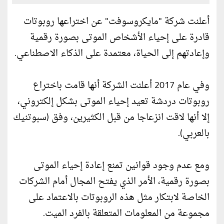
أعلنت شركة "مايكروسوفت" عن اختراعها روبوتات
قادرة على إحياء الأشخاص الموتى بصورة رقمية
وإعادتهم إلى الحياة، معتمدة على الذكاء الاصطناعي.
وفي عام 2017 أعلنت الشركة أنها قامت باختراع
روبوتات دردشة تعيد إحياء الموتى بشكل إلكتروني،
إلا أنها لاقت انزعاجا من قبل الكثيرين، وفق (سبوتنيك
بالعربي).
ومع عدم وجود قوانين تمنع إعادة إحياء الموتى
بصورة رقمية، الأمر الذي يفتح المجال أمام الشركات
الخاصة لابتكار مثل هذه الروبوتات بالاعتماد على
مجموعة من المعلومات المتعلقة بالفرد الميت.