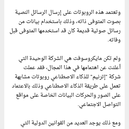
وتعتمد هذه الروبوتات على إرسال الرسائل النصية
بصوت المتوفى ذاته، وذلك باستخدام بيانات من
رسائل صوتية قديمة كان قد استخدمها المتوفى قبل
وفاته.
ولم تكن مايكروسوفت هي الشركة الوحيدة التي
أعلنت عن اهتمامها في هذا المجال، فقد عملت
شركة "إترنيم" للذكاء الاصطناعي روبوتات مشابهة
تعمل على طريقة الذكاء الاصطناعي وذلك بالاعتماد
على الصور والحركات البيانات الخاصة على مواقع
التواصل الاجتماعي.
ومع ذلك يوجد العديد من القوانين الدولية التي