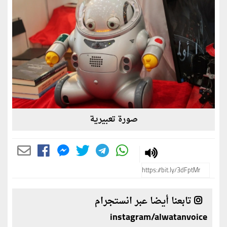
صورة تعبيرية
تابعنا أيضا عبر انستجرام
instagram/alwatanvoice