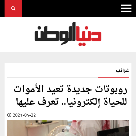
غرائب
روبوتات جديدة تعيد الأموات
للحياة إلكترونيا.. تعرف عليها
2021-04-22