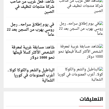
شاهد: فعل غريب من صاحب
شركة منتجات تنظيف في
الصين
في يوم إطلاق سراحه.. رجل
روسي يهرب من السجن بعد 22
عاماً
شاهد: مسابقة غريبة لمعرفة
الشخص الأكثر كسلاً قيمتُها
نحو 1000 دولار
البناطيل والشعر والكوكا كولا..
أغرب الممنوعات في كوريا
الشمالية
التعليقات