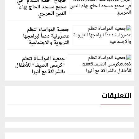
حجاج "حملة السلام" في
مجمع مسجد الحاج بهاء
الدين الحريري
جمعية المواساة تنظم
عصرونية دعماً لبرامجها
التربوية والاجتماعية
جمعية المواساة تنظم
"كرمس الصيف" للأطفال
بالشراكة مع أنيرا
التعليقات