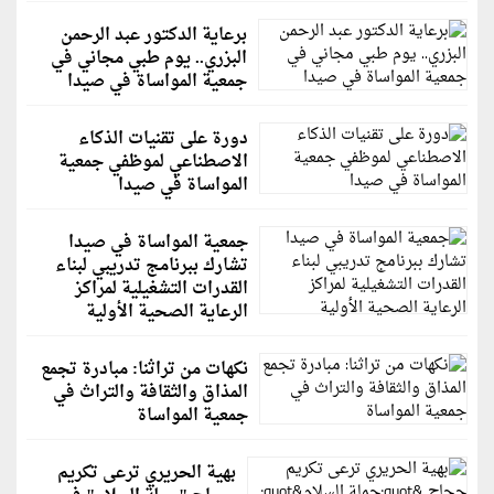
برعاية الدكتور عبد الرحمن
البزري.. يوم طبي مجاني في
جمعية المواساة في صيدا
دورة على تقنيات الذكاء
الاصطناعي لموظفي جمعية
المواساة في صيدا
جمعية المواساة في صيدا
تشارك ببرنامج تدريبي لبناء
القدرات التشغيلية لمراكز
الرعاية الصحية الأولية
نكهات من تراثنا: مبادرة تجمع
المذاق والثقافة والتراث في
جمعية المواساة
بهية الحريري ترعى تكريم