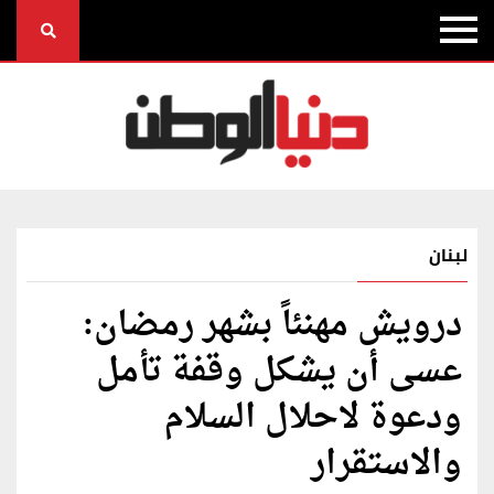
لبنان
درويش مهنئاً بشهر رمضان:
عسى أن يشكل وقفة تأمل
ودعوة لاحلال السلام
والاستقرار‎