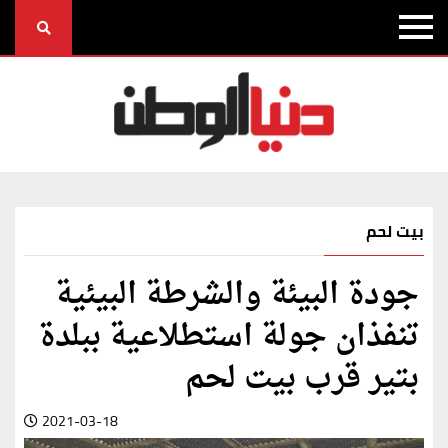
بيت لحم
جودة البيئة والشرطة البيئية
تنفذان جولة استطلاعية ببلدة
بتير قرب بيت لحم
2021-03-18