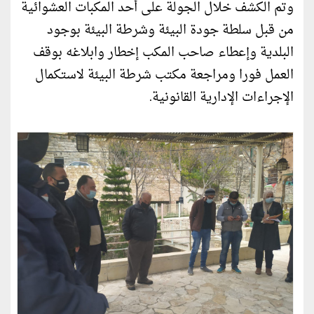
وتم الكشف خلال الجولة على أحد المكبات العشوائية
من قبل سلطة جودة البيئة وشرطة البيئة بوجود
البلدية وإعطاء صاحب المكب إخطار وابلاغه بوقف
العمل فورا ومراجعة مكتب شرطة البيئة لاستكمال
الإجراءات الإدارية القانونية.