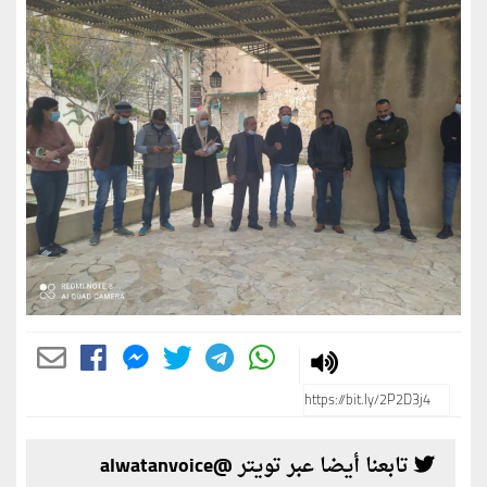
تابعنا أيضا عبر تويتر @alwatanvoice