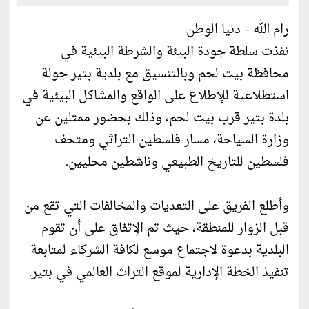
رام الله - دنيا الوطن
نفذت سلطة جودة البيئة والشرطة البيئية في
محافظة بيت لحم وبالتنسيق مع بلدية بتير جولة
استطلاعية للإطلاع على الواقع والمشاكل البيئية في
بلدة بتير قرب بيت لحم، وذلك بحضور ممثلين عن
وزارة السياحة، مسار فلسطين التراثي ومتحف
فلسطين للتاريخ الطبيعي وناشطين محليين.
وأطلع الفريق على التعديات والمخالفات التي تقع من
قبل الزوار للمنطقة، حيث تم الإتفاق على أن تقوم
البلدية بدعوة لاجتماع موسع لكافة الشركاء لمتابعة
تنفيذ الخطة الإدارية لموقع التراث العالمي في بتير.