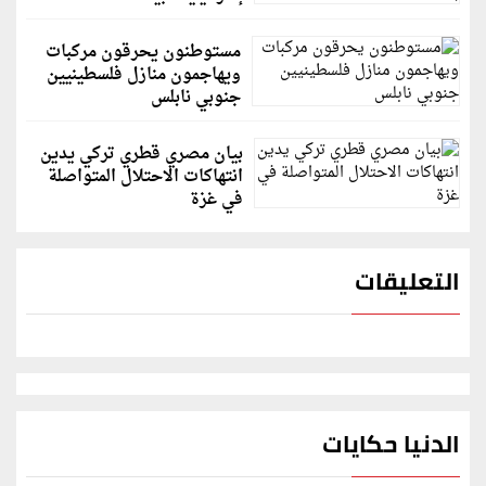
مستوطنون يحرقون مركبات
ويهاجمون منازل فلسطينيين
جنوبي نابلس
بيان مصري قطري تركي يدين
انتهاكات الاحتلال المتواصلة
في غزة
التعليقات
الدنيا حكايات