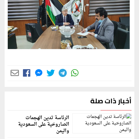
أخبار ذات صلة
الرئاسة تدين الهجمات
الصاروخية على السعودية
واليمن