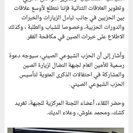
وتطوير العلاقات الثنائية فإننا نتطلع لأوسع علاقات
بين الحزبين في جانب تبادل الزيارات والخبرات
والدورات الحزبية، وخصوصا للشباب والطلبة ، وكذلك
الاطلاع على خبرات الصين في مكافحة الفقر.
وأشار إلى أن الحزب الشيوعي الصيني، سيوجه دعوة
رسمية للأمين العام لجبهة النضال لزيارة الصين
والمشاركة في احتفالات الذكرى المئوية لتأسيس
الحزب الشيوعي الصيني.
وحضر اللقاء، أعضاء اللجنة المركزية للجبهة، تغريد
كشك، ومحمد علوش، وعلاء الديك.