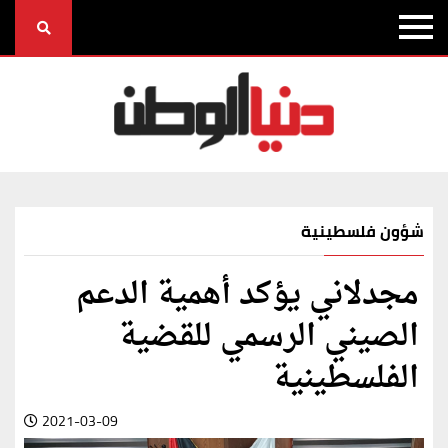
شؤون فلسطينية
مجدلاني يؤكد أهمية الدعم
الصيني الرسمي للقضية
الفلسطينية
2021-03-09