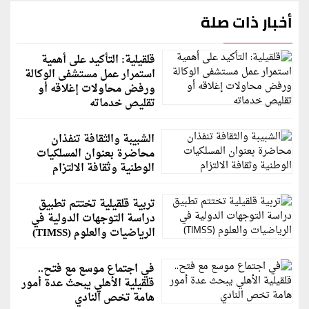
أخبار ذات صلة
قلقيلية: التأكيد على أهمية
استمرار عمل مستشفى الوكالة
ورفض محاولات إغلاقه أو
تقليص خدماته
الشبيبة والثقافة تنفذان
محاضرة بعنوان المسلكيات
الوطنية وثقافة الالتزام
تربية قلقيلية تختتم تطبيق
دراسة التوجهات الدولية في
الرياضيات والعلوم (TIMSS)
في اجتماع موسع مع فتح..
قلقيلية الأهلي يبحث عدة أمور
هامة تخص النادي