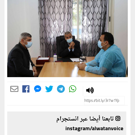
تابعنا أيضا عبر انستجرام
instagram/alwatanvoice