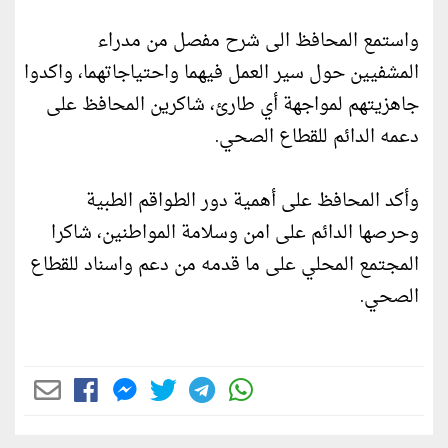
واستمع المحافظ الى شرح مفصل من مدراء
المشفيين حول سير العمل فيهما واحتياجاتهما، واكدوا
جاهزيتهم لمواجهة أي طارئ، شاكرين المحافظ على
دعمه الدائم للقطاع الصحي.
وأكد المحافظ على أهمية دور الطواقم الطبية
وحرصها الدائم على امن وسلامة المواطنين، شاكرا
المجتمع المحلي على ما قدمه من دعم واسناد للقطاع
الصحي.