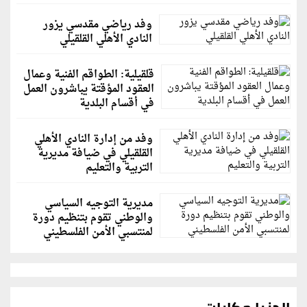
وفد رياضي مقدسي يزور
النادي الأهلي القلقيلي
قلقيلية: الطواقم الفنية وعمال
العقود المؤقتة يباشرون العمل
في أقسام البلدية
وفد من إدارة النادي الأهلي
القلقيلي في ضيافة مديرية
التربية والتعليم
مديرية التوجيه السياسي
والوطني تقوم بتنظيم دورة
لمنتسبي الأمن الفلسطيني