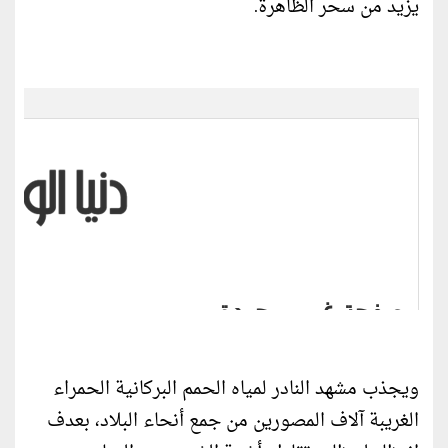
يزيد من سحر الظاهرة.
ويجذب مشهد النادر لمياه الحمم البركانية الحمراء
الغريبة آلاف المصورين من جمع أنحاء البلاد، بعدف