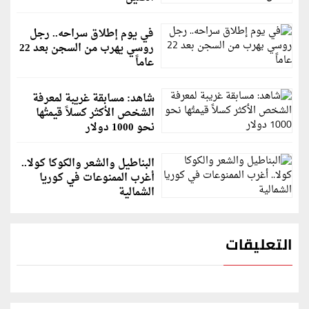
في يوم إطلاق سراحه.. رجل
روسي يهرب من السجن بعد 22
عاماً
شاهد: مسابقة غريبة لمعرفة
الشخص الأكثر كسلاً قيمتُها
نحو 1000 دولار
البناطيل والشعر والكوكا كولا..
أغرب الممنوعات في كوريا
الشمالية
التعليقات