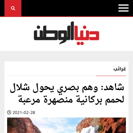
غرائب
شاهد: وهم بصري يحول شلال
لحمم بركانية منصهرة مرعبة
2021-02-28