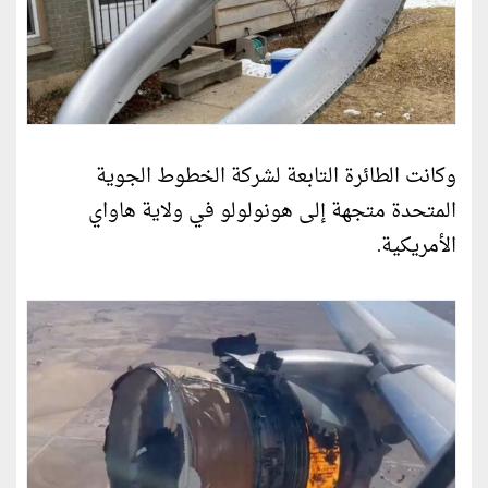
وكانت الطائرة التابعة لشركة الخطوط الجوية
المتحدة متجهة إلى هونولولو في ولاية هاواي
الأمريكية.