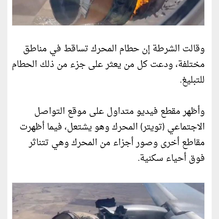
وقالت الشرطة إن حطام المحرك تساقط في مناطق
مختلفة، ودعت كل من يعثر على جزء من ذلك الحطام
للتبليغ.
وأظهر مقطع فيديو متداول على موقع التواصل
الاجتماعي (تويتر) المحرك وهو يشتعل، فيما أظهرت
مقاطع أخرى وصور أجزاء من المحرك وهي تتناثر
فوق أحياء سكنية.