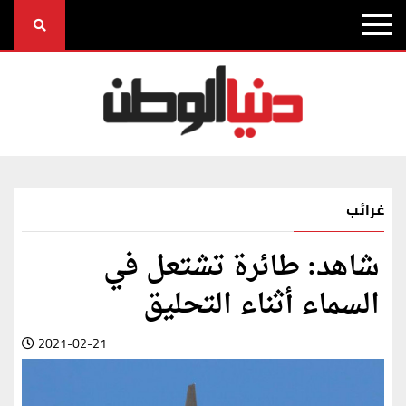
غرائب
شاهد: طائرة تشتعل في
السماء أثناء التحليق
2021-02-21