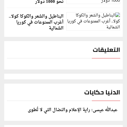
نحو 1000 دولار
البناطيل والشعر والكوكا كولا..
أغرب الممنوعات في كوريا
الشمالية
التعليقات
الدنيا حكايات
عبدالله عيسى: راية الإعلام والنضال التي لا تُطوى