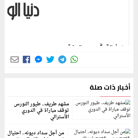
أخبار ذات صلة
مشهد طريف.. طيور النورس
توقف مباراة في الدوري
الأسترالي
من أجل سداد ديونه.. احتيال