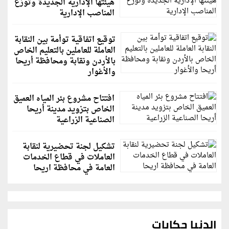
هيئتها الإدارية الجديدة وتوزع
المناصب الإدارية
توقيع اتفاقية توأمة بين النقابة
العاملة للعاملين بالتعليم الخاص
بالأردن ونقابة ومحافظة أريحا
والأغوار
افتتاح مشروع بئر المياه العميق
الخاص بتزويد مدينة أريحا
الصناعية الزراعية
تشكيل لجنة تحضيرية لنقابة
العاملات في قطاع الخدمات
العامة في محافظة اريحا
الدنيا حكايات