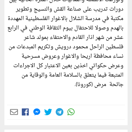
دورات تدريب على صناعة القش والنسيج وتطوير
مكتبة في مدرسة الشلال بالاغوار الفلسطينية المهددة
بالهدم وصولا للاحتفال بيوم الثقافة الوطني في الرابع
عشر من شهر اذار القادم والاحتفاء بمولد شاعر
فلسطين الراحل محمود درويش وتكريم المبدعات من
نساء محافظة اريحا والاغوار وعروض مسرحية
وعرض حكواتي اخذين بعين الاعتبار كل الاجراءات
المتبعة فيما يتعلق بالسلامة العامة والوقاية من
جائحة مرض (كورونا).