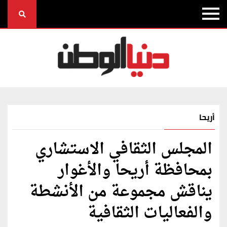
أريحا
المجلس الثقافي الاستشاري
بمحافظة أريحا والأغوار
يناقش مجموعة من الأنشطة
والفعاليات الثقافية