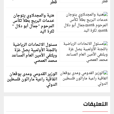
قطر
هنية والمجدلاوي يتوجان
خدمات البريج بطلاً لكأس
المرحوم "جمال أبو دلال "
لكرة اليد
مسئول الاتحادات الرياضية
باللجنة الأولمبية يصل غزة
ويلتقي الأمين العام المساعد
محمد العمصي
الوزير القدومي ومدى يوقعان
اتفاقية راعية ماراثون فلسطين
الدولي
التعليقات