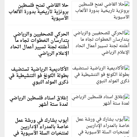
حلا القاضي تمنح فلسطين
برونزية تاريخية بدورة الألعاب
الآسيوية
الحركي للصحفيين والرياضي
يتدارسان الخطوات تجاه ما
أعلنته لجنة تسيير أعمال اتحاد
الإعلام الرياضي
الأكاديمية الرياضية تستضيف
بطولة الكونغ فو التنشيطية في
ذكرى المولد النبوي
إغلاق استاد فلسطين الرياضي
لمدة ستة أشهر
أيوب يشارك في ورشة عمل
خاصة بالمدراء الإداريين
لمنتخبات السلة الآسيوية في