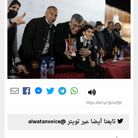
تابعنا أيضا عبر تويتر @alwatanvoice