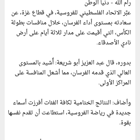
رام الله - دنيا الوطن
عبَّر الاتحاد الفلسطيني للفروسية، في قطاع غزة، عن
سعادته بمستوى أداء الفرسان، خلال منافسات بطولة
الكأس، التي أقيمت على مدار ثلاثة أيام على أرض
نادي الأصدقاء.
بدوره، قال عبد العزيز أبو شريعة: أٌشيد بالمستوى
العالي الذي قدمه الفرسان، مما أشعل المنافسة على
المراكز الأولى.
وأضاف: النتائج الختامية لكافة الفئات أفرزت أسماء
جديدة في رياضة الفروسية، استطاعت أن تقدم نفسها
بقوة.