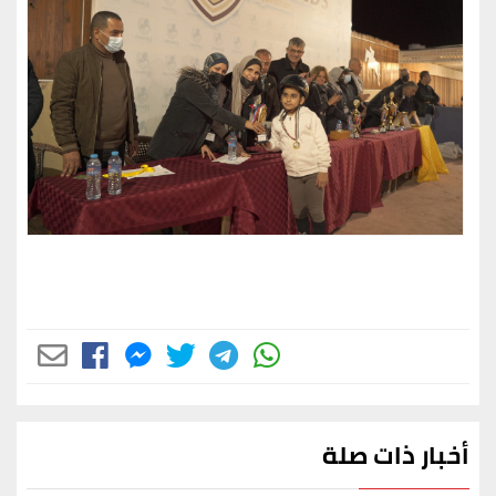
أخبار ذات صلة