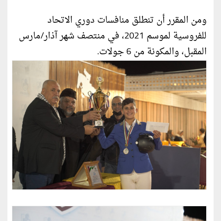
ومن المقرر أن تنطلق منافسات دوري الاتحاد
للفروسية لموسم 2021، في منتصف شهر آذار/مارس
المقبل، والمكونة من 6 جولات.