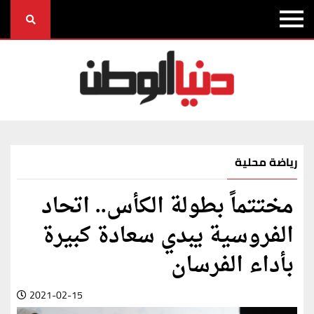
رياضة محلية
مختتماً بطولة الكأس.. اتحاد
الفروسية يبدي سعادة كبيرة
بأداء الفرسان
2021-02-15