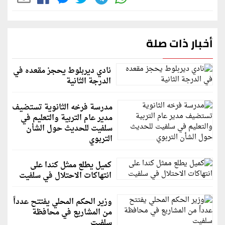
أخبار ذات صلة
نادي ديربلوط يحجز مقعده في
الدرجة الثانية
مدرسة فرخه الثانوية تستضيف
مدير عام التربية والتعليم في
سلفيت للحديث حول الشأن
التربوي
كميل يطلع ممثل كندا على
انتهاكات الاحتلال في سلفيت
وزير الحكم المحلي يفتتح عدداً
من المشاريع في محافظة
سلفيت