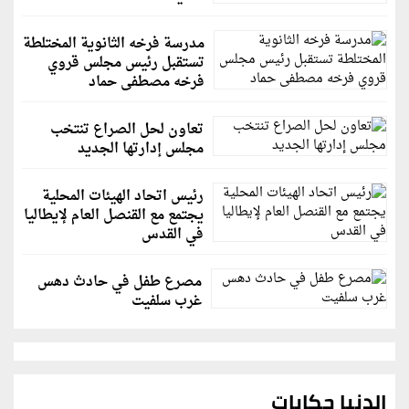
مدرسة فرخه الثانوية المختلطة
تستقبل رئيس مجلس قروي
فرخه مصطفى حماد
تعاون لحل الصراع تنتخب
مجلس إدارتها الجديد
رئيس اتحاد الهيئات المحلية
يجتمع مع القنصل العام لإيطاليا
في القدس
مصرع طفل في حادث دهس
غرب سلفيت
الدنيا حكايات