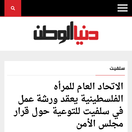
سلفيت
الاتحاد العام للمرأه
الفلسطينية يعقد ورشة عمل
في سلفيت للتوعية حول قرار
مجلس الأمن