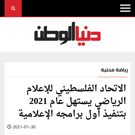
رياضة محلية
الاتحاد الفلسطيني للإعلام
الرياضي يستهل عام 2021
بتنفيذ أول برامجه الإعلامية
2021-01-30