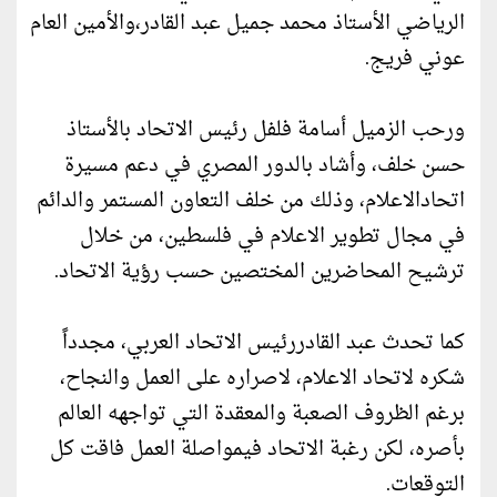
الرياضي الأستاذ محمد جميل عبد القادر،والأمين العام
عوني فريج.
ورحب الزميل أسامة فلفل رئيس الاتحاد بالأستاذ
حسن خلف، وأشاد بالدور المصري في دعم مسيرة
اتحادالاعلام، وذلك من خلف التعاون المستمر والدائم
في مجال تطوير الاعلام في فلسطين، من خلال
ترشيح المحاضرين المختصين حسب رؤية الاتحاد.
كما تحدث عبد القادررئيس الاتحاد العربي، مجدداً
شكره لاتحاد الاعلام، لاصراره على العمل والنجاح،
برغم الظروف الصعبة والمعقدة التي تواجهه العالم
بأصره، لكن رغبة الاتحاد فيمواصلة العمل فاقت كل
التوقعات.