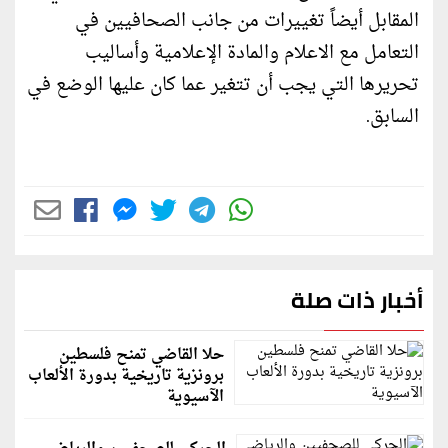
المقابل أيضاً تغييرات من جانب الصحافيين في
التعامل مع الاعلام والمادة الإعلامية وأساليب
تحريرها التي يجب أن تتغير عما كان عليها الوضع في
السابق.
أخبار ذات صلة
حلا القاضي تمنح فلسطين
برونزية تاريخية بدورة الألعاب
الآسيوية