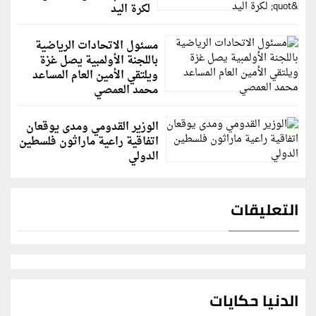
لكرة اليد
مسئول الاتحادات الرياضية
باللجنة الأولمبية يصل غزة
ويلتقي الأمين العام المساعد
محمد العمصي
الوزير القدومي ومدى يوقعان
اتفاقية راعية ماراثون فلسطين
الدولي
التعليقات
الدنيا حكايات