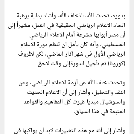
بدوره، تحدث الأستاذخلف الله، وأشاد بداية برغبة
اتحاد الاعلام الرياضي الحقيقية في العمل، مشيراً إلى
أن مصر أبوابها مشرعة أمام الاعلام الرياضي
الفلسطيني، وأنه كان يأمل ان تنظم دورة الاعلام
الرياضي الأول في شهر آذار الماضي، لكن لظروف
(كورونا) تم تأجيل الدورةإلى وقت لاحق.
وتحدث خلف الله عن أزمة الاعلام الرياضي، وعن
النقد والتحليل، وأشار إلى أن الاعلام الحديث
والسوشيال ميديا غيرت كل المفاهيم والقواعد
المتبعة في هذا السياق.
وأشار إلى أنه مع هذه التغييرات لابد أن يواكبها في