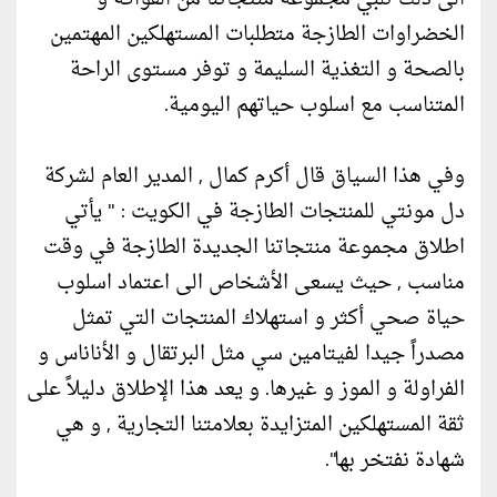
الخضراوات الطازجة متطلبات المستهلكين المهتمين
بالصحة و التغذية السليمة و توفر مستوى الراحة
المتناسب مع اسلوب حياتهم اليومية.
وفي هذا السياق قال أكرم كمال , المدير العام لشركة
دل مونتي للمنتجات الطازجة في الكويت : " يأتي
اطلاق مجموعة منتجاتنا الجديدة الطازجة في وقت
مناسب , حيث يسعى الأشخاص الى اعتماد اسلوب
حياة صحي أكثر و استهلاك المنتجات التي تمثل
مصدراً جيدا لفيتامين سي مثل البرتقال و الأناناس و
الفراولة و الموز و غيرها. و يعد هذا الإطلاق دليلاً على
ثقة المستهلكين المتزايدة بعلامتنا التجارية , و هي
شهادة نفتخر بها".