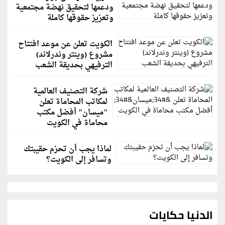
ودعمها لتحقيق نهضة مجتمعية
وتعزيز حقوقها كاملة
الكويت تعلن عن موعد افتتاح
مشروع (وينتر وندرلاند)
الترفيهي بحديقة الشعب
شركة التصنيف العالمية
لمكاتب المحاماة تعلن
"ميسان" أفضل مكتب
محاماة في الكويت
لماذا يجب أن تحزم حقيبتك
وتسافر إلى الكويت؟
الدنيا حكايات