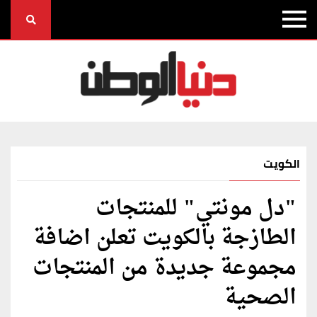
الكويت
"دل مونتي" للمنتجات
الطازجة بالكويت تعلن اضافة
مجموعة جديدة من المنتجات
الصحية