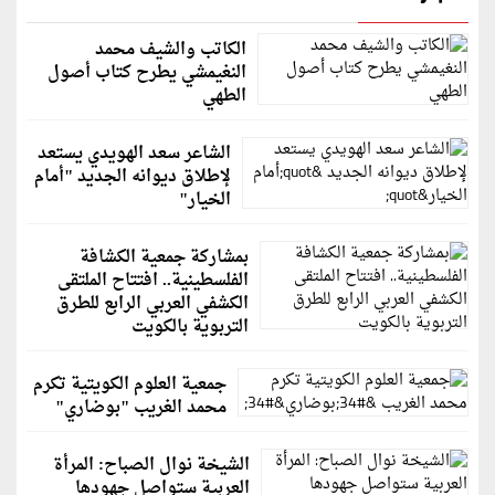
الكاتب والشيف محمد
النغيمشي يطرح كتاب أصول
الطهي
الشاعر سعد الهويدي يستعد
لإطلاق ديوانه الجديد "أمام
الخيار"
بمشاركة جمعية الكشافة
الفلسطينية.. افتتاح الملتقى
الكشفي العربي الرابع للطرق
التربوية بالكويت
جمعية العلوم الكويتية تكرم
محمد الغريب "بوضاري"
الشيخة نوال الصباح: المرأة
العربية ستواصل جهودها