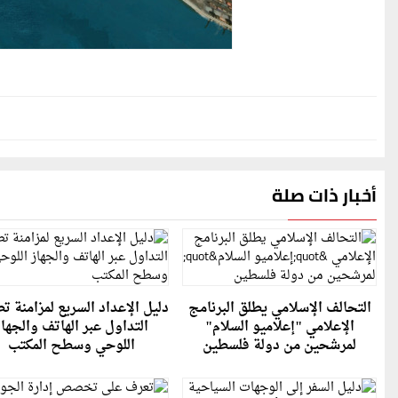
أخبار ذات صلة
التحالف الإسلامي يطلق البرنامج
دليل الإعداد السريع لمزامنة ت
الإعلامي "إعلاميو السلام"
التداول عبر الهاتف والجهاز
لمرشحين من دولة فلسطين
اللوحي وسطح المكتب