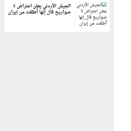
الجيش الأردني يعلن اعتراض 5
صواريخ قال إنها أُطلقت من إيران