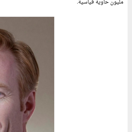
مليون حاوية قياسية.