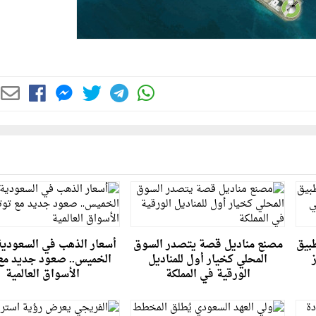
طبيق
مصنع مناديل قصة يتصدر السوق
أسعار الذهب في السعودية
المحلي كخيار أول للمناديل
الخميس.. صعود جديد مع 
الورقية في المملكة
الأسواق العالمية