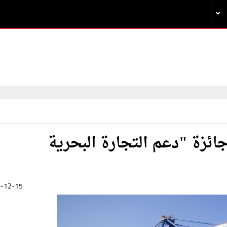
ائزة "دعم التجارة البحرية
-12-15