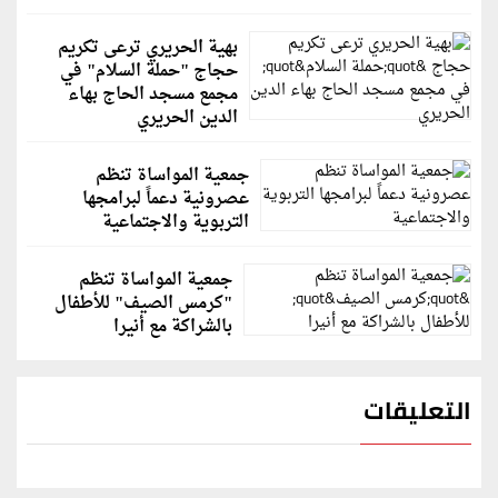
بهية الحريري ترعى تكريم
حجاج "حملة السلام" في
مجمع مسجد الحاج بهاء
الدين الحريري
جمعية المواساة تنظم
عصرونية دعماً لبرامجها
التربوية والاجتماعية
جمعية المواساة تنظم
"كرمس الصيف" للأطفال
بالشراكة مع أنيرا
التعليقات