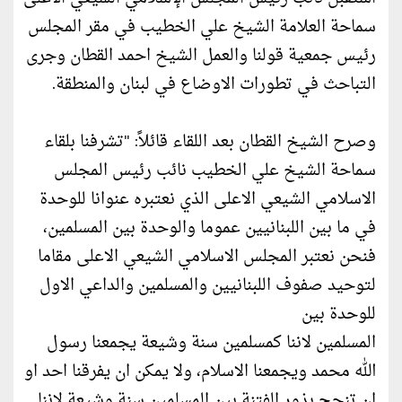
سماحة العلامة الشيخ علي الخطيب في مقر المجلس
رئيس جمعية قولنا والعمل الشيخ احمد القطان وجرى
التباحث في تطورات الاوضاع في لبنان والمنطقة.
وصرح الشيخ القطان بعد اللقاء قائلاً: "تشرفنا بلقاء
سماحة الشيخ علي الخطيب نائب رئيس المجلس
الاسلامي الشيعي الاعلى الذي نعتبره عنوانا للوحدة
في ما بين اللبنانيين عموما والوحدة بين المسلمين،
فنحن نعتبر المجلس الاسلامي الشيعي الاعلى مقاما
لتوحيد صفوف اللبنانيين والمسلمين والداعي الاول
للوحدة بين
المسلمين لاننا كمسلمين سنة وشيعة يجمعنا رسول
الله محمد ويجمعنا الاسلام، ولا يمكن ان يفرقنا احد او
ان تنجح بذور الفتنة بين المسلمين سنة وشيعة لاننا