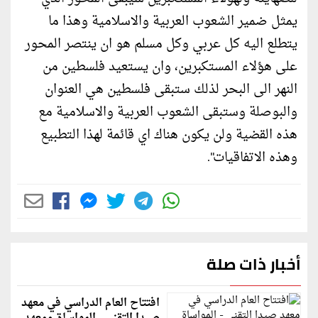
يمثل ضمير الشعوب العربية والاسلامية وهذا ما
يتطلع اليه كل عربي وكل مسلم هو ان ينتصر المحور
على هؤلاء المستكبرين، وان يستعيد فلسطين من
النهر الى البحر لذلك ستبقى فلسطين هي العنوان
والبوصلة وستبقى الشعوب العربية والاسلامية مع
هذه القضية ولن يكون هناك اي قائمة لهذا التطبيع
وهذه الاتفاقيات".
أخبار ذات صلة
افتتاح العام الدراسي في معهد