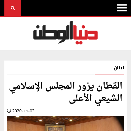
لبنان
القطان يزور المجلس الإسلامي
الشيعي الأعلى
2020-11-03