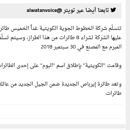
تابعنا أيضا عبر تويتر @alwatanvoice
المبرم مع المصنع في 30 سبتمبر 2018
وقامت "الكويتية" بإطلاق اسم "البوم" على إحدى الطائرا
طائرات.