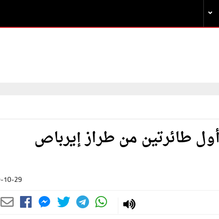
أول طائرتين من طراز إيرباص
-10-29