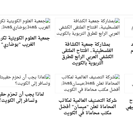
جمعية العلوم الكويتية تكر
بمشاركة جمعية الكشافة
الغريب "بوضاري"
م
الفلسطينية.. افتتاح الملتقى
الكشفي العربي الرابع للطرق
التربوية بالكويت
لماذا يجب أن تحزم حقي
ح
شركة التصنيف العالمية لمكاتب
وتسافر إلى الكويت؟
يهي
المحاماة تعلن "ميسان" أفضل
مكتب محاماة في الكويت