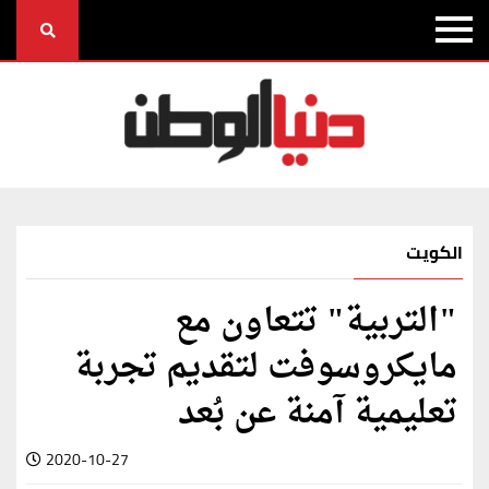
الكويت
"التربية" تتعاون مع
مايكروسوفت لتقديم تجربة
تعليمية آمنة عن بُعد
2020-10-27