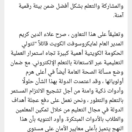
والمشاركة والتعلم بشكل أفضل ضمن بيئة رقمية
آمنة.
وتعليقاً على هذا التعاون ، صرح علاء الدين كريم
المدير العام لمايكروسوفت الكويت قائلاً "تتولي
الحكومة الكويتية أهمية كبيرة تجاه استمرار العملية
التعليمية عبر الاستعانة بالتعلم الإلكتروني. مع ضمان
وضع مسألة الصحة العامة أيضاً في أعلى هرم
أولوياتها ، وقد اعتمدت الدولة بهذا الشأن حلولًا
وأدوات ذكية وامنة من أجل تشجيع الالتزام المستمر
بالتعلم والتطور ، ونحن نعمل على دفع عجلة أهداف
الدولة في مجال التعليم من خلال تمكين المعلمين
والطلاب بالأدوات المبتكرة. وأود التنويه بأن هذا
النهج يتميز بأعلى معايير الأمان على مستوى