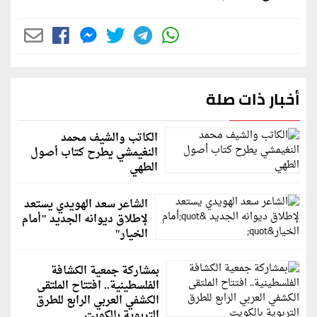
أخبار ذات صلة
الكاتب والشيف محمد
النغيمشي يطرح كتاب أصول
الطهي
الشاعر سعد الهويدي يستعد
لإطلاق ديوانه الجديد "أمام
الخيار"
بمشاركة جمعية الكشافة
الفلسطينية.. افتتاح الملتقى
الكشفي العربي الرابع للطرق
التربوية بالكويت