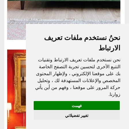
نحنُ نستخدم ملفات تعريف
الارتباط
نحن نستخدم ملفات تعريف الارتباط وتقنيات
التتبع الأخرى لتحسين تجربة التصفح الخاصة
بك على موقعنا الإلكتروني ، ولإظهار المحتوى
المخصص والإعلانات المستهدفة لك ، وتحليل
حركة المرور على موقعنا ، وفهم من أين يأتي
زوارنا.
فهمت
تغيير تفضيلاتي