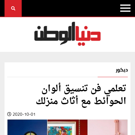
ديكور
تعلمي فن تنسيق ألوان
الحوائط مع أثاث منزلك
2020-10-01