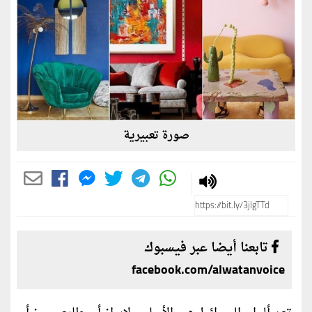
صورة تعبيرية
تابعنا أيضا عبر فيسبوك
facebook.com/alwatanvoice