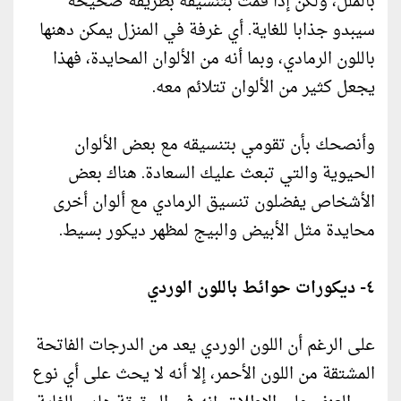
بالملل، ولكن إذا قمت بتنسيقه بطريقة صحيحة
سيبدو جذابا للغاية. أي غرفة في المنزل يمكن دهنها
باللون الرمادي، وبما أنه من الألوان المحايدة، فهذا
يجعل كثير من الألوان تتلائم معه.
وأنصحك بأن تقومي بتنسيقه مع بعض الألوان
الحيوية والتي تبعث عليك السعادة. هناك بعض
الأشخاص يفضلون تنسيق الرمادي مع ألوان أخرى
محايدة مثل الأبيض والبيج لمظهر ديكور بسيط.
٤- ديكورات حوائط باللون الوردي
على الرغم أن اللون الوردي يعد من الدرجات الفاتحة
المشتقة من اللون الأحمر، إلا أنه لا يحث على أي نوع