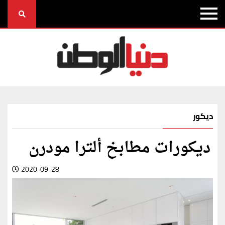
ديكور
ديكورات مطابخ ألترا مودرن
2020-09-28