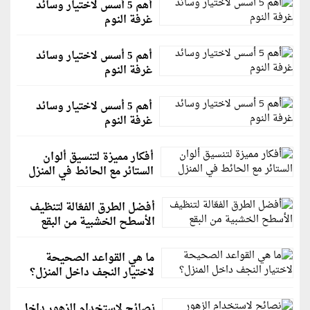
أهم 5 أسس لاختيار وسائد
غرفة النوم
أهم 5 أسس لاختيار وسائد
غرفة النوم
أهم 5 أسس لاختيار وسائد
غرفة النوم
أفكار مميزة لتنسيق ألوان
الستائر مع الحائط في المنزل
أفضل الطرق الفعّالة لتنظيف
الأسطح الخشبية من البقع
ما هي القواعد الصحيحة
لاختيار النجف داخل المنزل؟
نصائح لاستخدام الزهور داخل