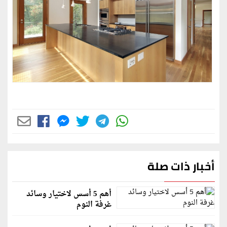
أخبار ذات صلة
أهم 5 أسس لاختيار وسائد
غرفة النوم