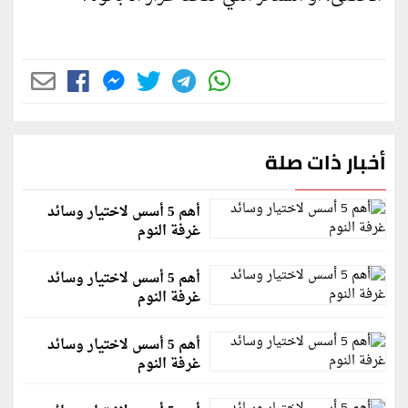
أخبار ذات صلة
أهم 5 أسس لاختيار وسائد
غرفة النوم
أهم 5 أسس لاختيار وسائد
غرفة النوم
أهم 5 أسس لاختيار وسائد
غرفة النوم