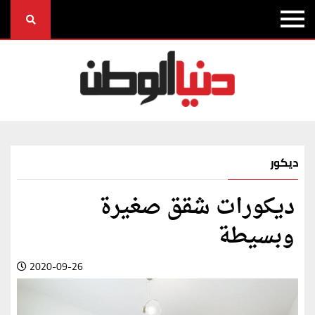
ديكور
ديكورات شقق صغيرة
وبسيطة
2020-09-26