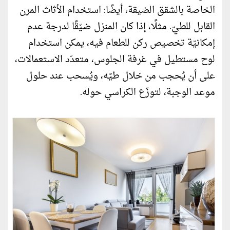
الخاصة بالشقق الضيقة، أيضًا: استخدام الأثاث المرن
القابل للطيّ. مثلًا، إذا كان المنزل ضيّقًا لدرجة عدم
إمكانيّة تخصيص ركن للطعام فيه، يمكن استخدام
لوح مستطيل في غرفة الجلوس، متعدّد الاستعمالات،
على أن يُحجب من خلال طيّه، ويُسحب عند حلول
موعد الوجبة، لتوزّع الكراسي حوله.