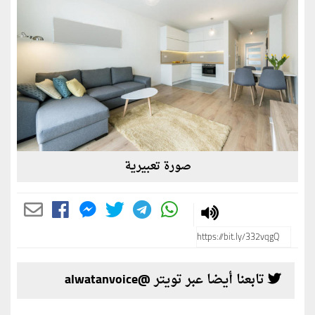
صورة تعبيرية
تابعنا أيضا عبر تويتر @alwatanvoice