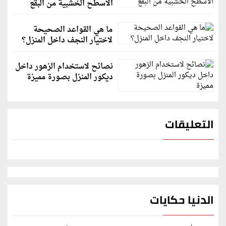
الأسطح الخشبية من البقع
ما هي القواعد الصحيحة
لاختيار النجف داخل المنزل؟
نصائح لاستخدام الزهور داخل
ديكور المنزل بصورة مميزة
التعليقات
الدنيا حكايات