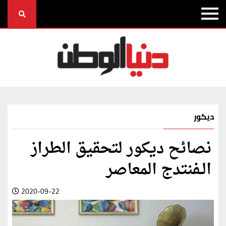
ديكور
نصائح ديكور لتحقيق الطراز
الـفنتدج المعاصر
2020-09-22