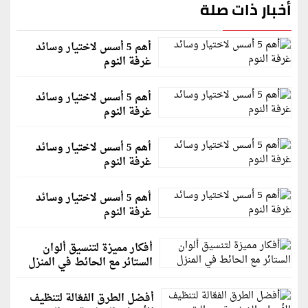
أخبار ذات صلة
أهم 5 أسس لاختيار وسائد
غرفة النوم
أهم 5 أسس لاختيار وسائد
غرفة النوم
أهم 5 أسس لاختيار وسائد
غرفة النوم
أهم 5 أسس لاختيار وسائد
غرفة النوم
أفكار مميزة لتنسيق ألوان
الستائر مع الحائط في المنزل
أفضل الطرق الفعّالة لتنظيف