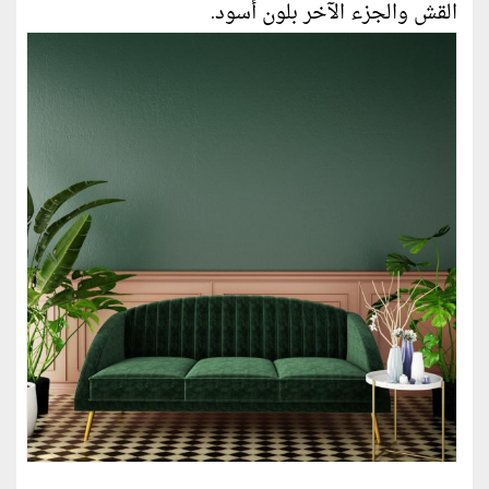
القش والجزء الآخر بلون أسود.