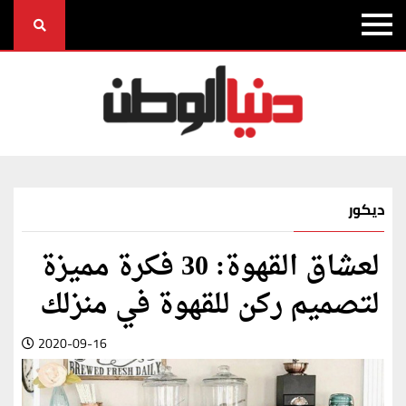
ديكور
لعشاق القهوة: 30 فكرة مميزة
لتصميم ركن للقهوة في منزلك
2020-09-16