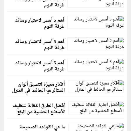
غرفة النوم
أهم 5 أسس لاختيار وسائد
غرفة النوم
أهم 5 أسس لاختيار وسائد
غرفة النوم
أهم 5 أسس لاختيار وسائد
غرفة النوم
أفكار مميزة لتنسيق ألوان
الستائر مع الحائط في المنزل
أفضل الطرق الفعّالة لتنظيف
الأسطح الخشبية من البقع
ما هي القواعد الصحيحة