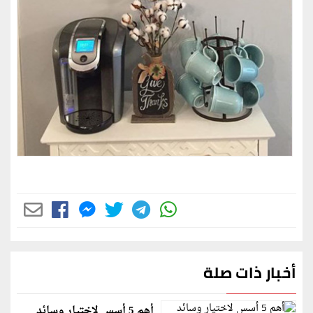
أخبار ذات صلة
أهم 5 أسس لاختيار وسائد