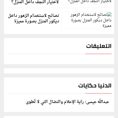
لاختيار النجف داخل المنزل؟
نصائح لاستخدام الزهور داخل
ديكور المنزل بصورة مميزة
التعليقات
الدنيا حكايات
عبدالله عيسى: راية الإعلام والنضال التي لا تُطوى