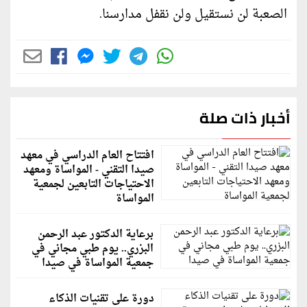
الصعبة لن نستقيل ولن نقفل مدارسنا.
أخبار ذات صلة
افتتاح العام الدراسي في معهد
صيدا التقني - المواساة ومعهد
الاحتياجات التابعين لجمعية
المواساة
برعاية الدكتور عبد الرحمن
البزري.. يوم طبي مجاني في
جمعية المواساة في صيدا
دورة على تقنيات الذكاء