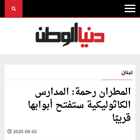
لبنان
المطران رحمة: المدارس
الكاثوليكية ستفتح أبوابها
قريبًا
2020-09-02