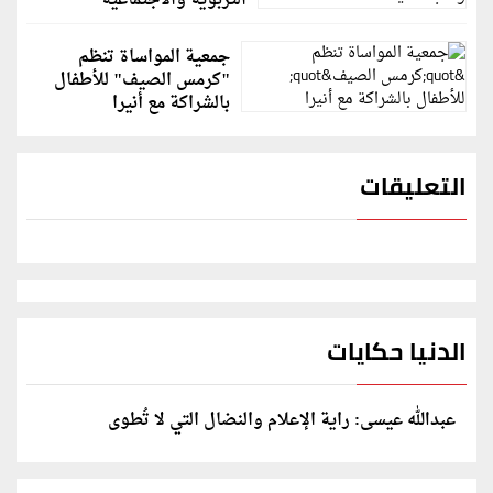
التربوية والاجتماعية
جمعية المواساة تنظم
"كرمس الصيف" للأطفال
بالشراكة مع أنيرا
التعليقات
الدنيا حكايات
عبدالله عيسى: راية الإعلام والنضال التي لا تُطوى