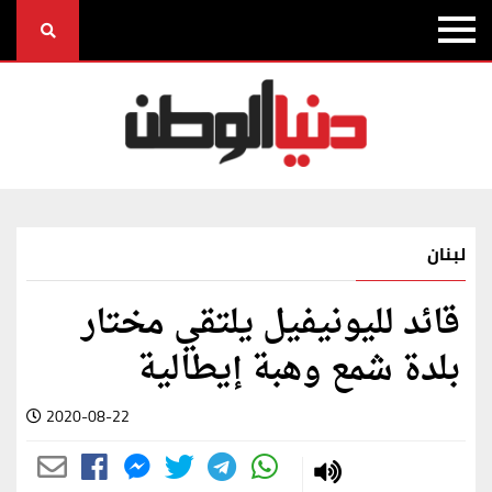
لبنان
قائد لليونيفيل يلتقي مختار
بلدة شمع وهبة إيطالية
2020-08-22