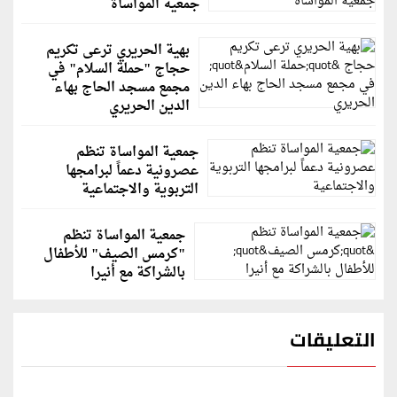
جمعية المواساة
بهية الحريري ترعى تكريم
حجاج "حملة السلام" في
مجمع مسجد الحاج بهاء
الدين الحريري
جمعية المواساة تنظم
عصرونية دعماً لبرامجها
التربوية والاجتماعية
جمعية المواساة تنظم
"كرمس الصيف" للأطفال
بالشراكة مع أنيرا
التعليقات