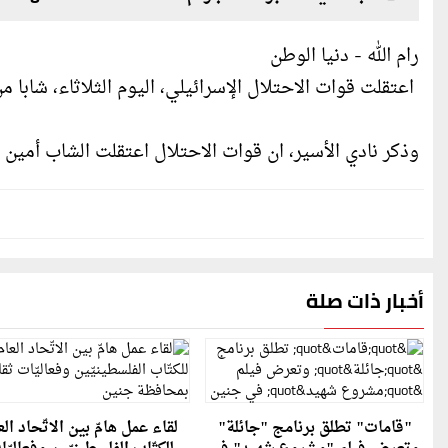
رام الله - دنيا الوطن
اعتقلت قوات الاحتلال الإسرائيلي، اليوم الثلاثاء، شابا من
وذكر نادي الأسير، ان قوات الاحتلال اعتقلت الشاب أمين 
أخبار ذات صلة
"قامات" تطلق برنامج "جائلة"
لقاء عمل هامّ بين الاتّحاد الع