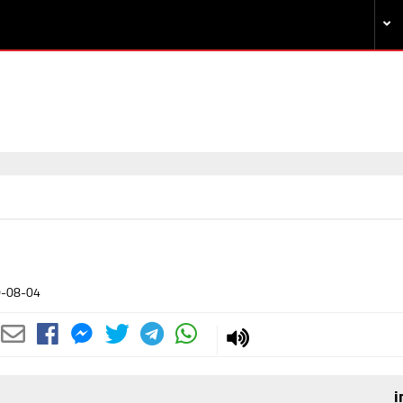
-08-04