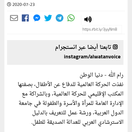
2020-07-23
تابعنا أيضا عبر انستجرام
instagram/alwatanvoice
رام الله - دنيا الوطن
نفذت الحركة العالمية للدفاع عن الأطفال، بصفتها
المكتب الإقليمي للحركة العالمية، وبالشراكة مع
الإدارة العامة للمرأة والأسرة والطفولة في جامعة
الدول العربية، ورشة عمل للتعريف بالدليل
الاسترشادي العربي للعدالة الصديقة للطفل.