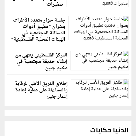
صغيرات"
جلسة حوار متعدد الأطراف
بعنوان "تطبيق أدوات
المسائلة المجتمعية في
الهيئات المحلية الفلسطينية"
المركز الفلسطيني ينتهي من
إنشاء حديقة مجتمعية في
مخيم جنين
إطلاق الفريق الأهلي للرقابة
والمساءلة على عملية إعادة
إعمار جنين
الدنيا حكايات