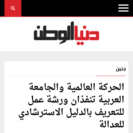
جنين
الحركة العالمية والجامعة
العربية تنفذان ورشة عمل
للتعريف بالدليل الاسترشادي
للعدالة