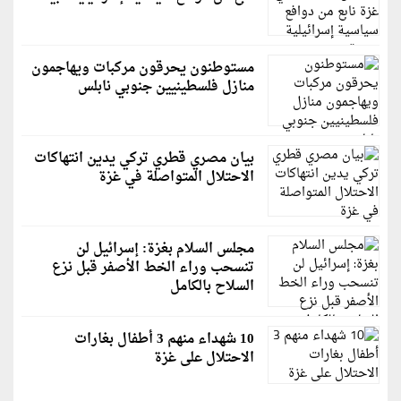
مستوطنون يحرقون مركبات ويهاجمون
منازل فلسطينيين جنوبي نابلس
بيان مصري قطري تركي يدين انتهاكات
الاحتلال المتواصلة في غزة
مجلس السلام بغزة: إسرائيل لن
تنسحب وراء الخط الأصفر قبل نزع
السلاح بالكامل
10 شهداء منهم 3 أطفال بغارات
الاحتلال على غزة