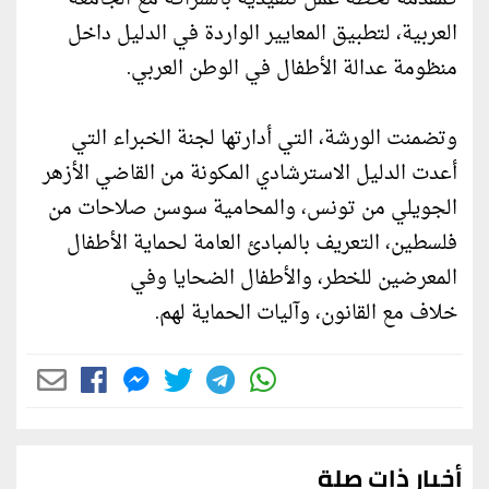
العربية، لتطبيق المعايير الواردة في الدليل داخل
منظومة عدالة الأطفال في الوطن العربي.
وتضمنت الورشة، التي أدارتها لجنة الخبراء التي
أعدت الدليل الاسترشادي المكونة من القاضي الأزهر
الجويلي من تونس، والمحامية سوسن صلاحات من
فلسطين، التعريف بالمبادئ العامة لحماية الأطفال
المعرضين للخطر، والأطفال الضحايا وفي
خلاف مع القانون، وآليات الحماية لهم.
أخبار ذات صلة