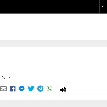
-07-14