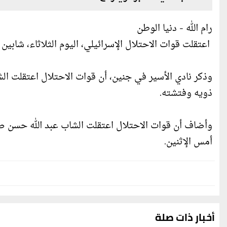
رام الله - دنيا الوطن
اعتقلت قوات الاحتلال الإسرائيلي، اليوم الثلاثاء، شابي
وذكر نادي الأسير في جنين، أن قوات الاحتلال اعتقلت ا
ذويه وفتشته.
وأضاف أن قوات الاحتلال اعتقلت الشاب عبد الله حسن 
أمس الإثنين.
أخبار ذات صلة