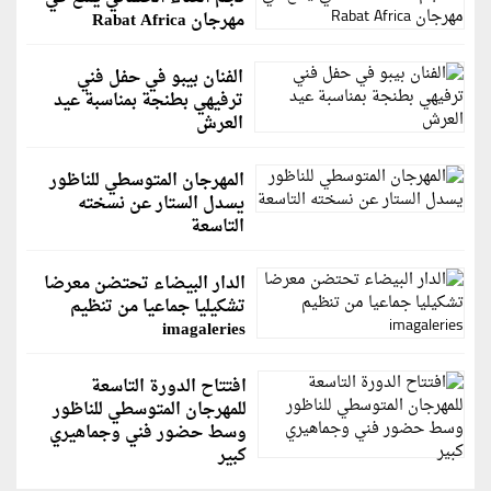
مهرجان Rabat Africa
الفنان بيبو في حفل فني
ترفيهي بطنجة بمناسبة عيد
العرش
المهرجان المتوسطي للناظور
يسدل الستار عن نسخته
التاسعة
الدار البيضاء تحتضن معرضا
تشكيليا جماعيا من تنظيم
imagaleries
افتتاح الدورة التاسعة
للمهرجان المتوسطي للناظور
وسط حضور فني وجماهيري
كبير