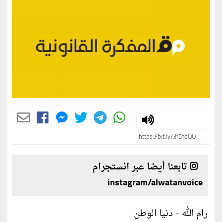
تابعنا أيضا عبر انستجرام
instagram/alwatanvoice
رام الله - دنيا الوطن