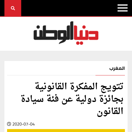
المغرب
تتويج المفكرة القانونية
بجائزة دولية عن فئة سيادة
القانون‎
2020-07-04