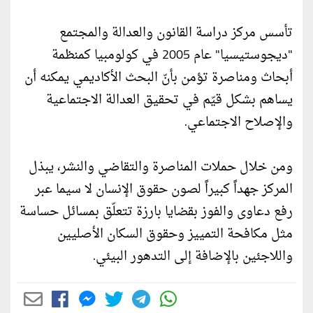
تأسس مركز دراسة القانون والعدالة والمجتمع
"ديجوستيسيا" عام 2005 في كولومبيا كمنظمة
أبحاث ومناصرة تؤمن بأنّ البحث الأكاديمي يمكنه أن
يساهم بشكل قيّم في تحقيق العدالة الاجتماعية
والإصلاح الاجتماعي.
ومن خلال حملات المناصرة والتقاضي والنشر، يبذل
المركز جهداً كبيراً لصون حقوق الإنسان لا سيما عبر
رفع دعاوى والفوز بقضايا بارزة تتعلّق بمسائل حساسة
مثل مكافحة التمييز وحقوق السكان الأصليين
واللاجئين بالإضافة إلى التدهور البيئي.