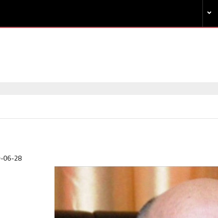
-06-28