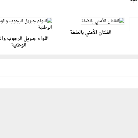
عبد
الفلتان الأمني بالضفة
اللواء جبريل الرجوب وا
الوطنية