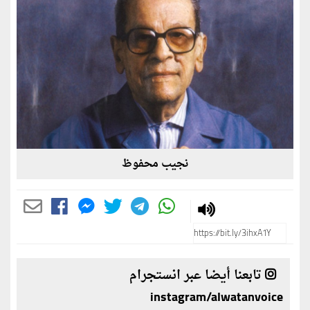
نجيب محفوظ
تابعنا أيضا عبر انستجرام
instagram/alwatanvoice