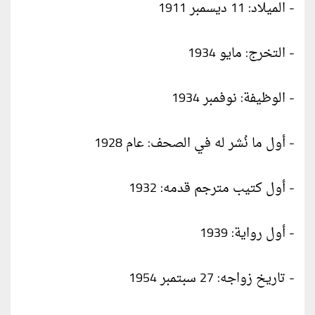
- الميلاد: 11 ديسمبر 1911
- التخرج: مايو 1934
- الوظيفة: نوفمبر 1934
- أول ما نُشر له في الصحف: عام 1928
- أول كتيب مترجم قدمه: 1932
- أول رواية: 1939
- تاريخ زواجه: 27 سبتمبر 1954