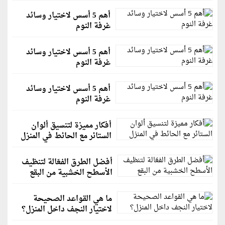
أهم 5 أسس لاختيار وسائد
غرفة النوم
أهم 5 أسس لاختيار وسائد
غرفة النوم
أهم 5 أسس لاختيار وسائد
غرفة النوم
أفكار مميزة لتنسيق ألوان
الستائر مع الحائط في المنزل
أفضل الطرق الفعّالة لتنظيف
الأسطح الخشبية من البقع
ما هي القواعد الصحيحة
لاختيار النجف داخل المنزل؟