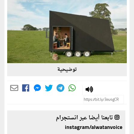
توضيحية
تابعنا أيضا عبر انستجرام
instagram/alwatanvoice