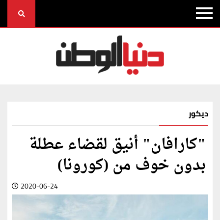
ديكور
"كارافان" أنيق لقضاء عطلة
بدون خوف من (كورونا)
2020-06-24