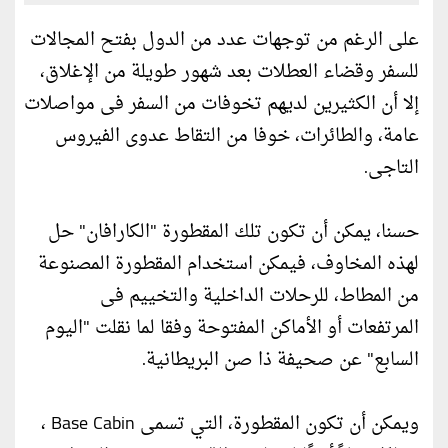
على الرغم من توجهات عدد من الدول بفتح المجالات
للسفر وقضاء العطلات بعد شهور طويلة من الإغلاق،
إلا أن الكثيرين لديهم تخوفات من السفر فى مواصلات
عامة، والطائرات، خوفا من التقاط عدوى الفيروس
التاجى.
حسنا، يمكن أن تكون تلك المقطورة "الكارافان" حل
لهذه المخاوف، فيمكن استخدام المقطورة المصنوعة
من المطاط، للرحلات الداخلية والتخييم فى
المرتفعات أو الأماكن المفتوحة وفقا لما نقلت "اليوم
السابع" عن صحيفة ذا صن البريطانية.
ويمكن أن تكون المقطورة، التي تسمى Base Cabin ،