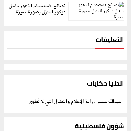
نصائح لاستخدام الزهور داخل
ديكور المنزل بصورة مميزة
التعليقات
الدنيا حكايات
عبدالله عيسى: راية الإعلام والنضال التي لا تُطوى
شؤون فلسطينية