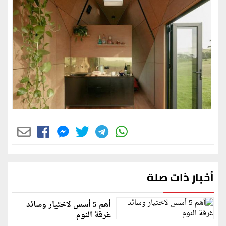
أخبار ذات صلة
أهم 5 أسس لاختيار وسائد
غرفة النوم