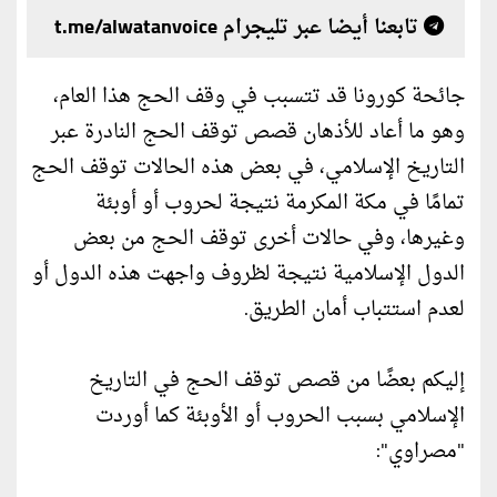
تابعنا أيضا عبر تليجرام t.me/alwatanvoice
جائحة كورونا قد تتسبب في وقف الحج هذا العام،
وهو ما أعاد للأذهان قصص توقف الحج النادرة عبر
التاريخ الإسلامي، في بعض هذه الحالات توقف الحج
تمامًا في مكة المكرمة نتيجة لحروب أو أوبئة
وغيرها، وفي حالات أخرى توقف الحج من بعض
الدول الإسلامية نتيجة لظروف واجهت هذه الدول أو
لعدم استتباب أمان الطريق.
إليكم بعضًا من قصص توقف الحج في التاريخ
الإسلامي بسبب الحروب أو الأوبئة كما أوردت
"مصراوي":