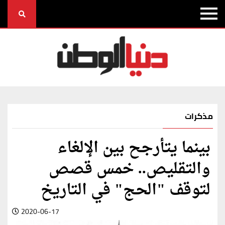
مذكرات
بينما يتأرجح بين الإلغاء
والتقليص.. خمس قصص
لتوقف "الحج" في التاريخ
2020-06-17