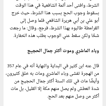
الشرط، وافتى أحد أئمة الشافعية في هذا الوقت
بسقوط وجوب الحج بسبب هذا الشرط، حيث خرج
أبو علي بن أبي هريرة الشافعي فلما وصل إلى
القرامطة طالبوه بهذا الشرط، فرجع، وقال: ما رجعت
شحًا ولكن سقط عني الوجوب بطلب هذه الخفارة.
وباء الماشري وموت أكثر جمال الحجيج
قال عنه ابن كثير في البداية والنهاية أنه في عام 357
من الهجرة تفشى وباء الماشري ومات به خلق كثيرون،
وأيضًا مات في تلك السنة أكثر جمال الحجيج من
شدة العطش ولم يصل منهم مكة إلا القليل، بل مات
أكثر من وصل منهم بعد الحج.