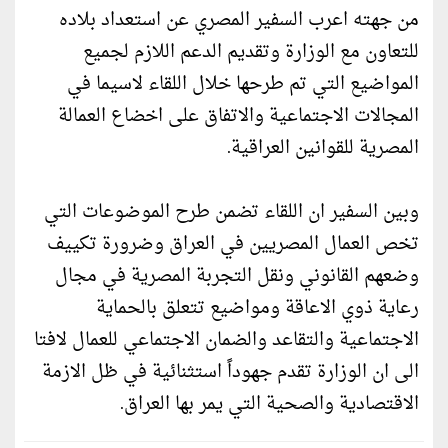
من جهته اعرب السفير المصري عن استعداد بلاده
للتعاون مع الوزارة وتقديم الدعم اللازم لجميع
المواضيع التي تم طرحها خلال اللقاء لاسيما في
المجالات الاجتماعية والاتفاق على اخضاع العمالة
المصرية للقوانين العراقية.
وبين السفير ان اللقاء تضمن طرح الموضوعات التي
تخص العمال المصريين في العراق وضرورة تكييف
وضعهم القانوني ونقل التجربة المصرية في مجال
رعاية ذوي الاعاقة ومواضيع تتعلق بالحماية
الاجتماعية والتقاعد والضمان الاجتماعي للعمال لافتا
الى ان الوزارة تقدم جهوداً استثنائية في ظل الازمة
الاقتصادية والصحية التي يمر بها العراق.