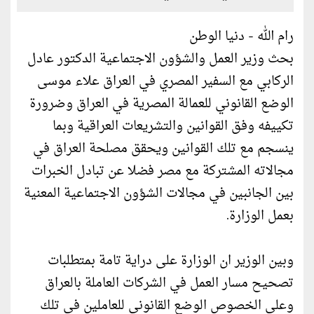
رام الله - دنيا الوطن
بحث وزير العمل والشؤون الاجتماعية الدكتور عادل
الركابي مع السفير المصري في العراق علاء موسى
الوضع القانوني للعمالة المصرية في العراق وضرورة
تكييفه وفق القوانين والتشريعات العراقية وبما
ينسجم مع تلك القوانين ويحقق مصلحة العراق في
مجالاته المشتركة مع مصر فضلا عن تبادل الخبرات
بين الجانبين في مجالات الشؤون الاجتماعية المعنية
بعمل الوزارة.
وبين الوزير ان الوزارة على دراية تامة بمتطلبات
تصحيح مسار العمل في الشركات العاملة بالعراق
وعلى الخصوص الوضع القانوني للعاملين في تلك