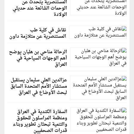
المستنصرية يتحدث عن
الوحمات الشائعة عند حديثي
الولادة
نقاش في كلية طب
المستنصرية عن متلازمة داون
الرحالة مناحي بن هلبان يوضح
أهم الوجهات السياحية في
العراق
عزالدين العلي سليمان يستقبل
مستشار الأمم المتحدة السابق
لبحث الأوضاع في العراق
السفارة الكندية في العراق
ومنظمة المراسلون للحقوق
والتنمية تبحثان تطوير وبناء
قدرات الصحفيين