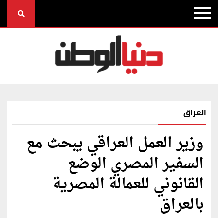
العراق
وزير العمل العراقي يبحث مع
السفير المصري الوضع
القانوني للعمالة المصرية
بالعراق