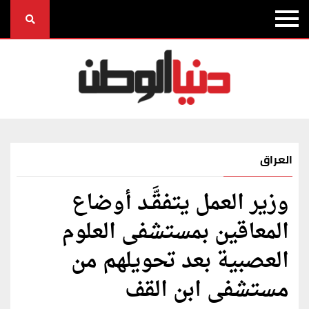
العراق
وزير العمل يتفقَّـد أوضاع
المعاقين بمستشفى العلوم
العصبية بعد تحويلهم من
مستشفى ابن القف