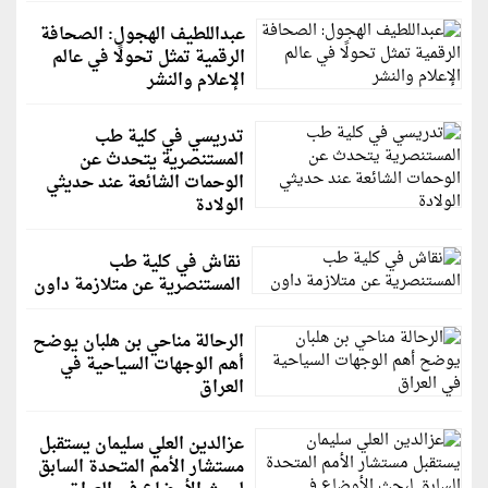
عبداللطيف الهجول: الصحافة
الرقمية تمثل تحولًا في عالم
الإعلام والنشر
تدريسي في كلية طب
المستنصرية يتحدث عن
الوحمات الشائعة عند حديثي
الولادة
نقاش في كلية طب
المستنصرية عن متلازمة داون
الرحالة مناحي بن هلبان يوضح
أهم الوجهات السياحية في
العراق
عزالدين العلي سليمان يستقبل
مستشار الأمم المتحدة السابق