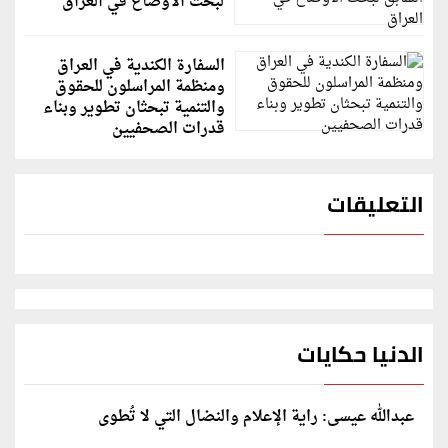
لبحث الأوضاع في العراق
السفارة الكندية في العراق
ومنظمة المراسلون للحقوق
والتنمية تبحثان تطوير وبناء
قدرات الصحفيين
التعليقات
الدنيا حكايات
عبدالله عيسى: راية الإعلام والنضال التي لا تُطوى