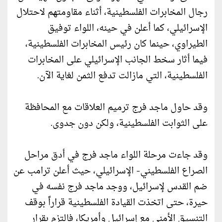
رجال المخابرات الفلسطينية، أثناء مقاومتهم لاحتلال
الإسرائيلي، كما أعلن في حينه، اللواء توفيق
الطيراوي، حينما كان رئيس المخابرات الفلسطينية،
فيما أثار سخط الجانب الإسرائيلي على المخابرات
الفلسطينية، التي مازالت تدفع الثمن لغاية الآن.
وقد حاول ماجد فرج ترميم العلاقات مع المحافظة
على الثوابت الفلسطينية، ولكن دون جدوى.
وقد جاءت مرحلة اللواء ماجد فرج في أدق مراحل
الصراع الفلسطيني- الإسرائيلي، حيث أعلن ترامب عن
ضم القدس لإسرائيل، ووجد ماجد فرج نفسه في
حيرة، حتى اتخذت القيادة الفلسطينية قراراً بوقف
التنسيق الأمني مع إسرائيل وأمريكا، فالتزم بقرار