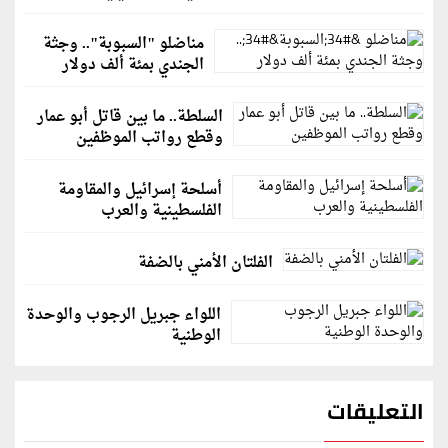
مناضلو "السبوبة".. وجثة
الجندي بمئة ألف دولار
السلطة.. ما بين قاتل أبو عمار
وقطع رواتب الموظفين
أسلحة إسرائيل والمقاومة
الفلسطينية والعرب
الفلتان الأمني بالضفة
اللواء جبريل الرجوب والوحدة
الوطنية
التعليقات