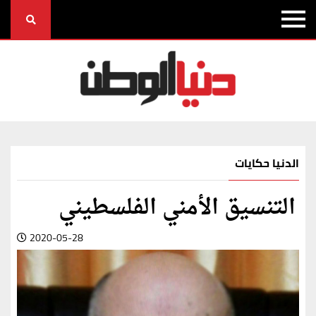
الدنيا حكايات
التنسيق الأمني الفلسطيني
2020-05-28