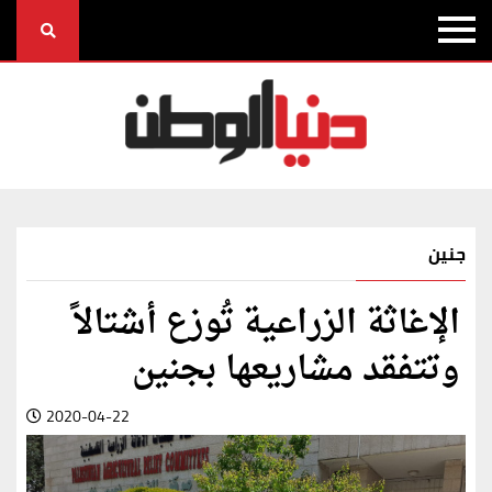
جنين
الإغاثة الزراعية تُوزع أشتالاً
وتتفقد مشاريعها بجنين
2020-04-22