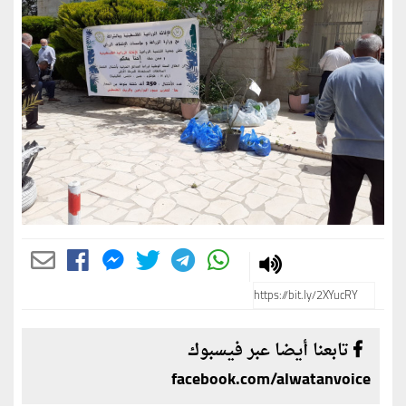
تابعنا أيضا عبر فيسبوك
facebook.com/alwatanvoice