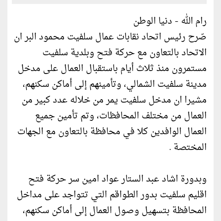
رام الله - دنيا الوطن
صّرح رئيس اتحاد نقابات عمال سلفيت محمود البر ان
الاتحاد بالتعاون مع حركة فتح وبلدية سلفيت
مستمرون منذ ثلاث أيام باستقبال العمال على مدخل
مدينة سلفيت الشمالي، وتأمينهم إلى أماكن سكنهم،
مشيرا ان مدخل سلفيت يمر من خلاله عدد كبير من
العمال من مختلف المحافظات، وتم تأمين جميع
العمال الوافدين كلا في محافظة بالتعاون مع الجهات
المختصة .
وبدورة اشاد عبد الستار عواد امين سر حركة فتح
اقليم سلفيت بدور الطواقم التي تتواجد على مداخل
المحافظة بتسهيل وصول العمال إلى أماكن سكنهم،