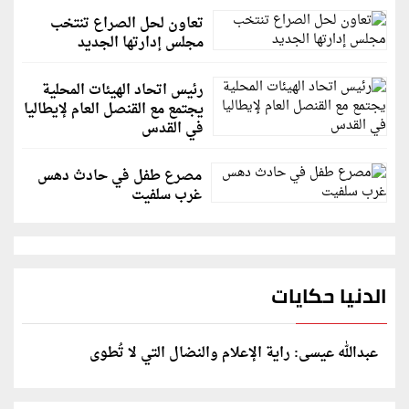
تعاون لحل الصراع تنتخب
مجلس إدارتها الجديد
رئيس اتحاد الهيئات المحلية
يجتمع مع القنصل العام لإيطاليا
في القدس
مصرع طفل في حادث دهس
غرب سلفيت
الدنيا حكايات
عبدالله عيسى: راية الإعلام والنضال التي لا تُطوى