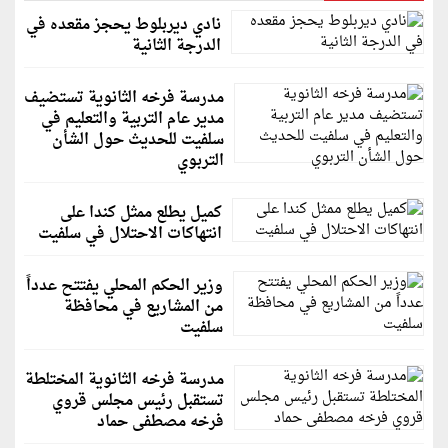
نادي ديربلوط يحجز مقعده في
الدرجة الثانية
مدرسة فرخه الثانوية تستضيف
مدير عام التربية والتعليم في
سلفيت للحديث حول الشأن
التربوي
كميل يطلع ممثل كندا على
انتهاكات الاحتلال في سلفيت
وزير الحكم المحلي يفتتح عدداً
من المشاريع في محافظة
سلفيت
مدرسة فرخه الثانوية المختلطة
تستقبل رئيس مجلس قروي
فرخه مصطفى حماد