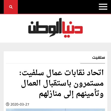
سلفيت
اتحاد نقابات عمال سلفيت:
مستمرون باستقبال العمال
وتأمينهم إلى منازلهم
2020-03-27