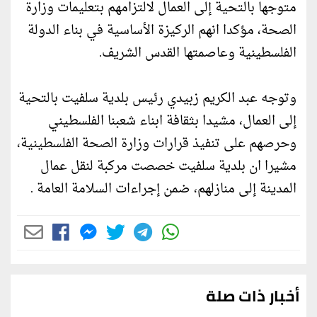
متوجها بالتحية إلى العمال لالتزامهم بتعليمات وزارة
الصحة، مؤكدا انهم الركيزة الأساسية في بناء الدولة
الفلسطينية وعاصمتها القدس الشريف.
وتوجه عبد الكريم زبيدي رئيس بلدية سلفيت بالتحية
إلى العمال، مشيدا بثقافة ابناء شعبنا الفلسطيني
وحرصهم على تنفيذ قرارات وزارة الصحة الفلسطينية،
مشيرا ان بلدية سلفيت خصصت مركبة لنقل عمال
المدينة إلى منازلهم، ضمن إجراءات السلامة العامة .
أخبار ذات صلة