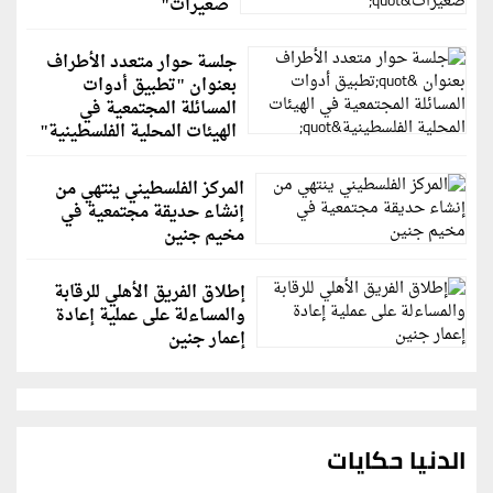
صغيرات"
جلسة حوار متعدد الأطراف
بعنوان "تطبيق أدوات
المسائلة المجتمعية في
الهيئات المحلية الفلسطينية"
المركز الفلسطيني ينتهي من
إنشاء حديقة مجتمعية في
مخيم جنين
إطلاق الفريق الأهلي للرقابة
والمساءلة على عملية إعادة
إعمار جنين
الدنيا حكايات