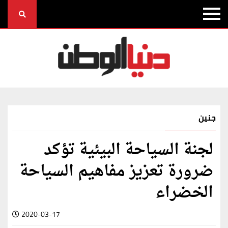
جنين
لجنة السياحة البيئية تؤكد
ضرورة تعزيز مفاهيم السياحة
الخضراء
2020-03-17