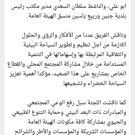
ابو علي، والناشط سلطان السعدي مدير مكتب رئيس
بلدية جنين وربيع ياسين منسق الهيئة العامة.
وناقش الفريق عددا من الأفكار والرؤى والحلول
اللازمة من اجل تنظيم وتطوير السياحة البيئية
والثقافية المرتبطة بها وإسهاماتها في التنمية
المستدامة من خلال مشاركة المجتمع المحلي والقطاع
الخاص بمشاريع على هذا الصعيد، مؤكدا أهمية تعزيز
السياحة الخضراء وتشجيعها.
كما ناقشت اللجنة سبل رفع الوعي المجتمعي
والمبادرات ذات البعد البيئي وحماية التنوع الطبيعي
والحيوي بمشاركة كافة مكونات الهيئة العامة
والمؤسسات الشريكة والمؤسسات والأطر والشرائح