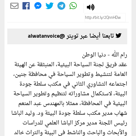
تابعنا أيضا عبر تويتر @alwatanvoice
رام الله - دنيا الوطن
عقد فريق لجنة السياحة البيئية، المنبثقة عن الهيئة
العامة لتنشيط وتطوير السياحة في محافظة جنين،
اجتماعه التشاوري الثاني في مكتب سلطة جودة
البيئة، لاستكمال مشاوراته لتنظيم وتطوير السياحة
البيئية في المحافظة، ممثلا بالمهندس عبد المنعم
شهاب مدير مكتب سلطة جودة البيئة ود. وليد الباشا
رئيس اللجنة مدير مركز الباشا العلمي للدراسات
والأبحاث والباحث والناشط في البيئة والتراث خالد