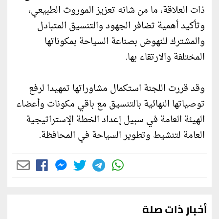
ذات العلاقة، ما من شانه تعزيز الموروث الطبيعي،
وتأكيد أهمية تضافر الجهود والتنسيق المتبادل
والمشترك للنهوض بصناعة السياحة بمكوناتها
المختلفة والارتقاء بها.
وقد قررت اللجنة استكمال مشاوراتها تمهيدا لرفع
توصياتها النهائية بالتنسيق مع باقي مكونات وأعضاء
الهيئة العامة في سبيل إعداد الخطة الإستراتيجية
العامة لتنشيط وتطوير السياحة في المحافظة.
أخبار ذات صلة