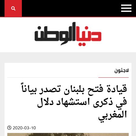
لاجئون
قيادة فتح بلبنان تصدر بياناً
في ذكرى استشهاد دلال
المغربي
2020-03-10