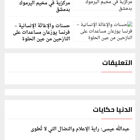
مركزية في مخيم اليرموك
بدمشق
حسنات والإغاثة الإنسانية –
فرنسا يوزعان مساعدات على
النازحين من عين الحلوة
التعليقات
الدنيا حكايات
عبدالله عيسى: راية الإعلام والنضال التي لا تُطوى