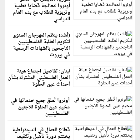
أونروا لمعالجة قضايا تعلمية
وتربوية للطلاب مع بدء العام
الدراسي
(أشد) ينظم المهرجان السنوي
لتكريم الطلبة الفلسطينيين
الناجحين بالشهادات الرسمية
في بيروت
لبنان: تفاصيل اجتماع هيئة
العمل الفلسطيني المشترك بشأن
أحداث عين الحلوة
أونروا تُعلق جميع خدماتها في
مخيم عين الحلوة للاجئين
الفلسطينيين
قطاع العمال في الديمقراطية
يختتم دورة تأهيل وتثقيف